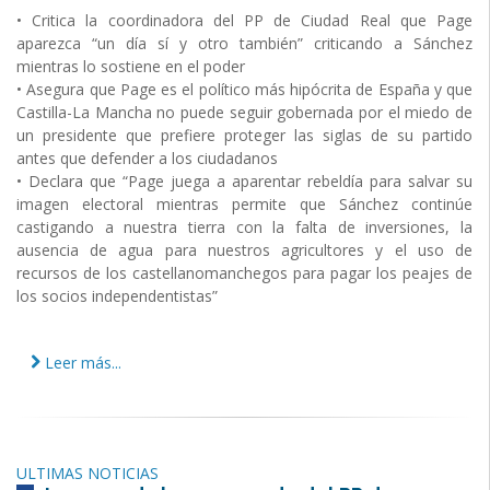
• Critica la coordinadora del PP de Ciudad Real que Page
aparezca “un día sí y otro también” criticando a Sánchez
mientras lo sostiene en el poder
• Asegura que Page es el político más hipócrita de España y que
Castilla-La Mancha no puede seguir gobernada por el miedo de
un presidente que prefiere proteger las siglas de su partido
antes que defender a los ciudadanos
• Declara que “Page juega a aparentar rebeldía para salvar su
imagen electoral mientras permite que Sánchez continúe
castigando a nuestra tierra con la falta de inversiones, la
ausencia de agua para nuestros agricultores y el uso de
recursos de los castellanomanchegos para pagar los peajes de
los socios independentistas”
Leer más...
ULTIMAS NOTICIAS