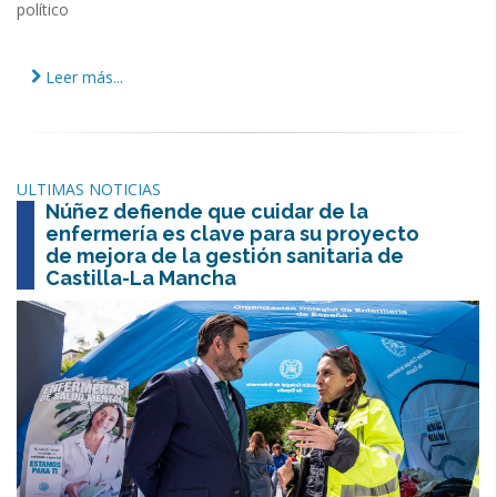
político
Leer más...
ULTIMAS NOTICIAS
Núñez defiende que cuidar de la
enfermería es clave para su proyecto
de mejora de la gestión sanitaria de
Castilla-La Mancha