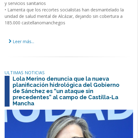
y servicios sanitarios
• Lamenta que los recortes socialistas han desmantelado la
unidad de salud mental de Alcázar, dejando sin cobertura a
185.000 castellanomanchegos
Leer más...
ULTIMAS NOTICIAS
Lola Merino denuncia que la nueva
planificación hidrológica del Gobierno
de Sánchez es “un ataque sin
precedentes” al campo de Castilla-La
Mancha