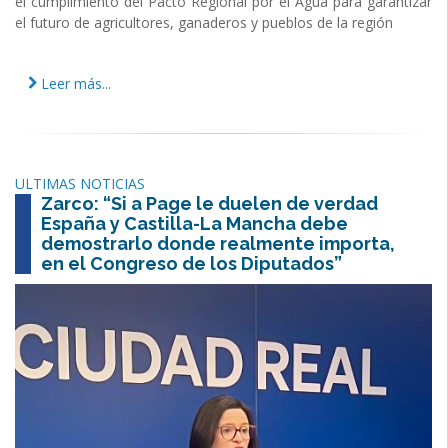
el cumplimiento del Pacto Regional por el Agua para garantizar
el futuro de agricultores, ganaderos y pueblos de la región
Leer más...
ULTIMAS NOTICIAS
Zarco: “Si a Page le duelen de verdad
España y Castilla-La Mancha debe
demostrarlo donde realmente importa,
en el Congreso de los Diputados”