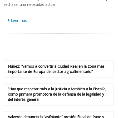
rechazar una necesidad actual
Leer más...
Núñez: “Vamos a convertir a Ciudad Real en la zona más
importante de Europa del sector agroalimentario”
“Hay que respetar más a la Justicia y también a la Fiscalía,
como primera promotora de la defensa de la legalidad y
del interés general
Valverde denuncia la “asfixiante” presión fiscal de Page y