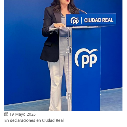
19 Mayo 2026
En declaraciones en Ciudad Real