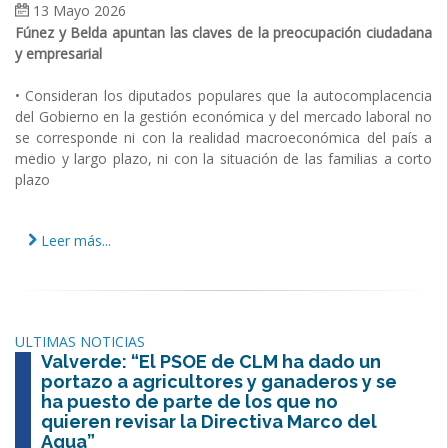
13 Mayo 2026
Fúnez y Belda apuntan las claves de la preocupación ciudadana
y empresarial
• Consideran los diputados populares que la autocomplacencia
del Gobierno en la gestión económica y del mercado laboral no
se corresponde ni con la realidad macroeconómica del país a
medio y largo plazo, ni con la situación de las familias a corto
plazo
Leer más...
ULTIMAS NOTICIAS
Valverde: “El PSOE de CLM ha dado un
portazo a agricultores y ganaderos y se
ha puesto de parte de los que no
quieren revisar la Directiva Marco del
Agua”