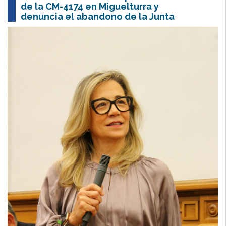
de la CM-4174 en Miguelturra y
denuncia el abandono de la Junta