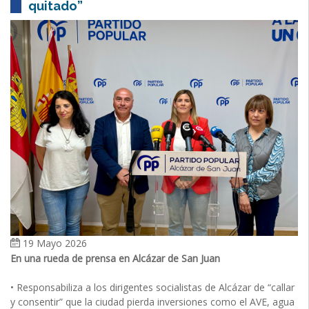
quitado”
19 Mayo 2026
En una rueda de prensa en Alcázar de San Juan
• Responsabiliza a los dirigentes socialistas de Alcázar de “callar
y consentir” que la ciudad pierda inversiones como el AVE, agua