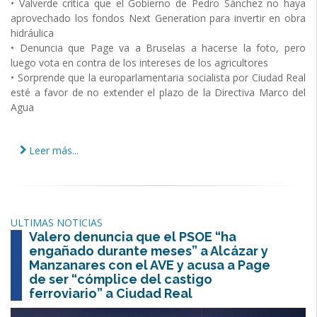
• Valverde critica que el Gobierno de Pedro Sánchez no haya
aprovechado los fondos Next Generation para invertir en obra
hidráulica
• Denuncia que Page va a Bruselas a hacerse la foto, pero
luego vota en contra de los intereses de los agricultores
• Sorprende que la europarlamentaria socialista por Ciudad Real
esté a favor de no extender el plazo de la Directiva Marco del
Agua
Leer más...
ULTIMAS NOTICIAS
Valero denuncia que el PSOE “ha
engañado durante meses” a Alcázar y
Manzanares con el AVE y acusa a Page
de ser “cómplice del castigo
ferroviario” a Ciudad Real