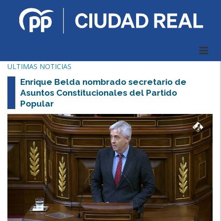
ULTIMAS NOTICIAS
Enrique Belda nombrado secretario de
Asuntos Constitucionales del Partido
Popular