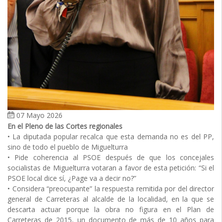
07 Mayo 2026
En el Pleno de las Cortes regionales
• La diputada popular recalca que esta demanda no es del PP,
sino de todo el pueblo de Miguelturra
• Pide coherencia al PSOE después de que los concejales
socialistas de Miguelturra votaran a favor de esta petición: “Si el
PSOE local dice sí, ¿Page va a decir no?”
• Considera “preocupante” la respuesta remitida por del director
general de Carreteras al alcalde de la localidad, en la que se
descarta actuar porque la obra no figura en el Plan de
Carreteras de 2015, un documento de más de 10 años para