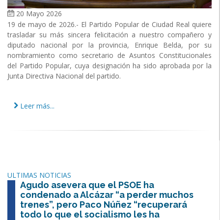
20 Mayo 2026
19 de mayo de 2026.- El Partido Popular de Ciudad Real quiere
trasladar su más sincera felicitación a nuestro compañero y
diputado nacional por la provincia, Enrique Belda, por su
nombramiento como secretario de Asuntos Constitucionales
del Partido Popular, cuya designación ha sido aprobada por la
Junta Directiva Nacional del partido.
Leer más...
ULTIMAS NOTICIAS
Agudo asevera que el PSOE ha
condenado a Alcázar “a perder muchos
trenes”, pero Paco Núñez “recuperará
todo lo que el socialismo les ha