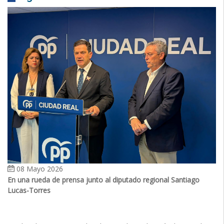
08 Mayo 2026
En una rueda de prensa junto al diputado regional Santiago
Lucas-Torres