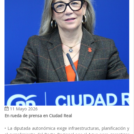
11 Mayo 2026
En rueda de prensa en Ciudad Real
• La diputada autonómica exige infraestructuras, planificación y