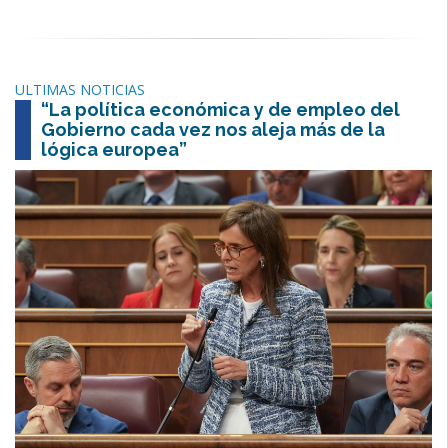
ULTIMAS NOTICIAS
“La política económica y de empleo del
Gobierno cada vez nos aleja más de la
lógica europea”