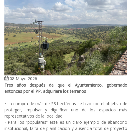
08 Mayo 2026
Tres años después de que el Ayuntamiento, gobernado
entonces por el PP, adquiriera los terrenos
• La compra de más de 53 hectáreas se hizo con el objetivo de
proteger, impulsar y dignificar uno de los espacios más
representativos de la localidad
• Para los “populares” este es un claro ejemplo de abandono
institucional, falta de planificación y ausencia total de proyecto