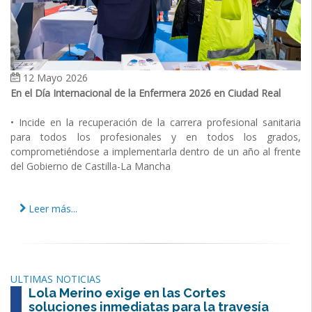
12 Mayo 2026
En el Día Internacional de la Enfermera 2026 en Ciudad Real
• Incide en la recuperación de la carrera profesional sanitaria
para todos los profesionales y en todos los grados,
comprometiéndose a implementarla dentro de un año al frente
del Gobierno de Castilla-La Mancha
Leer más...
ULTIMAS NOTICIAS
Lola Merino exige en las Cortes
soluciones inmediatas para la travesía