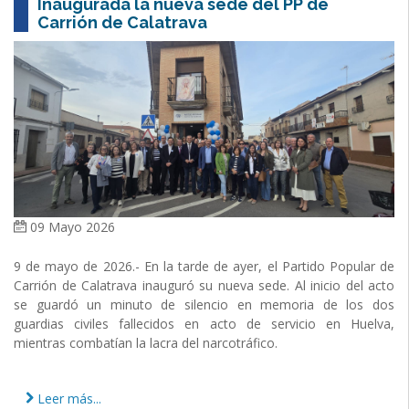
Inaugurada la nueva sede del PP de
Carrión de Calatrava
09 Mayo 2026
9 de mayo de 2026.- En la tarde de ayer, el Partido Popular de
Carrión de Calatrava inauguró su nueva sede. Al inicio del acto
se guardó un minuto de silencio en memoria de los dos
guardias civiles fallecidos en acto de servicio en Huelva,
mientras combatían la lacra del narcotráfico.
Leer más...