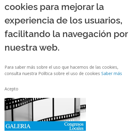
cookies para mejorar la
experiencia de los usuarios,
facilitando la navegación por
nuestra web.
Para saber más sobre el uso que hacemos de las cookies,
consulta nuestra Política sobre el uso de cookies
Saber más
Acepto