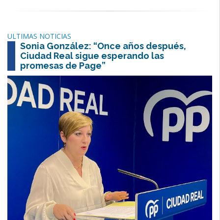
ULTIMAS NOTICIAS
Sonia González: “Once años después,
Ciudad Real sigue esperando las
promesas de Page”