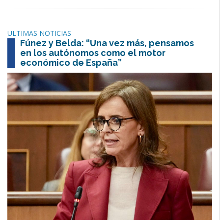
ULTIMAS NOTICIAS
Fúnez y Belda: “Una vez más, pensamos
en los autónomos como el motor
económico de España”