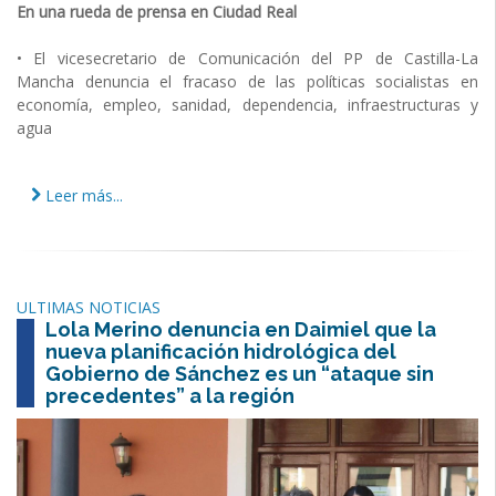
En una rueda de prensa en Ciudad Real
• El vicesecretario de Comunicación del PP de Castilla-La
Mancha denuncia el fracaso de las políticas socialistas en
economía, empleo, sanidad, dependencia, infraestructuras y
agua
Leer más...
ULTIMAS NOTICIAS
Lola Merino denuncia en Daimiel que la
nueva planificación hidrológica del
Gobierno de Sánchez es un “ataque sin
precedentes” a la región