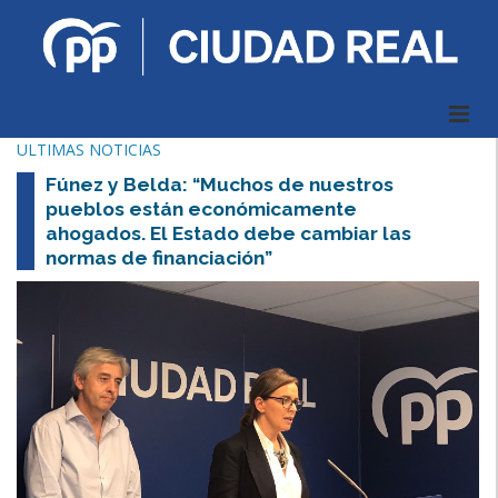
ULTIMAS NOTICIAS
Fúnez y Belda: “Muchos de nuestros
pueblos están económicamente
ahogados. El Estado debe cambiar las
normas de financiación”