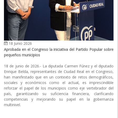
18 Junio 2026
Aprobada en el Congreso la iniciativa del Partido Popular sobre
pequeños municipios
18 de junio de 2026.- La diputada Carmen Fúnez y el diputado
Enrique Belda, representantes de Ciudad Real en el Congreso,
han manifestado que en un contexto de retos demográficos,
sociales y económicos como el actual, es imprescindible
reforzar el papel de los municipios como eje vertebrador del
país, garantizando su suficiencia financiera, clarificando
competencias y mejorando su papel en la gobernanza
multinivel.