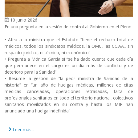
10 Junio 2026
En una pregunta en la sesión de control al Gobierno en el Pleno
• Afea a la ministra que el Estatuto “tiene el rechazo total de
médicos, todos los sindicatos médicos, la OMC, las CC.AA., sin
respaldo jurídico, ni técnico, ni económico”
• Pregunta a Mónica García si “se ha dado cuenta que cada día
que permanece en el cargo es un día más de conflicto y de
deterioro para la Sanidad”
• Resume la gestión de “la peor ministra de Sanidad de la
historia” en “un año de huelgas médicas, millones de citas
médicas canceladas, operaciones retrasadas, falta de
profesionales sanitarios en todo el territorio nacional, colectivos
sanitarios movilizados en su contra y hasta los MIR han
anunciado una huelga indefinida”
Leer más...