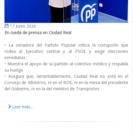
17 Junio 2026
En rueda de prensa en Ciudad Real
• La senadora del Partido Popular critica la corrupción que
rodea al Ejecutivo central y al PSOE y exige elecciones
inmediatas
• Muestra el apoyo de su partido al colectivo médico y respalda
su huelga
• Asegura que, lamentablemente, Ciudad Real no está en el
Consejo de Ministros, ni en el BOE, ni en la mesa del presidente
del Gobierno, ni en la del ministro de Transportes
Leer más...