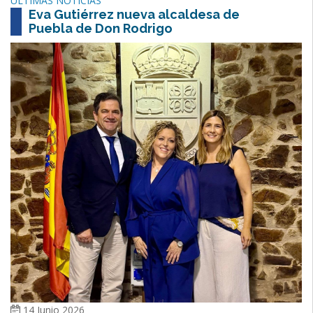
ULTIMAS NOTICIAS
Eva Gutiérrez nueva alcaldesa de
Puebla de Don Rodrigo
14 Junio 2026