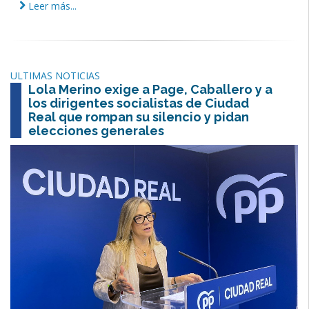
Leer más...
ULTIMAS NOTICIAS
Lola Merino exige a Page, Caballero y a
los dirigentes socialistas de Ciudad
Real que rompan su silencio y pidan
elecciones generales