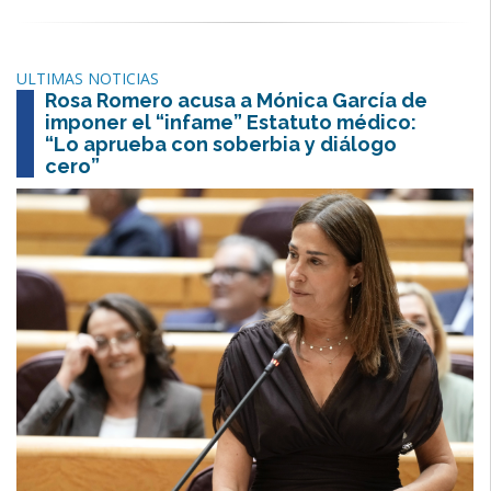
ULTIMAS NOTICIAS
Rosa Romero acusa a Mónica García de
imponer el “infame” Estatuto médico:
“Lo aprueba con soberbia y diálogo
cero”