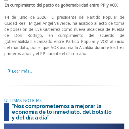
En cumplimiento del pacto de gobernabilidad entre PP y VOX
14 de junio de 2026.- El presidente del Partido Popular de
Ciudad Real, Miguel Ángel Valverde, ha asistido al acto de toma
de posesión de Eva Gutiérrez como nueva alcaldesa de Puebla
de Don Rodrigo, en cumplimiento del acuerdo de
gobernabilidad alcanzado entre Partido Popular y VOX al inicio
del mandato, por el que VOX asumía la Alcaldía durante los tres
primeros años y el PP durante el último año.
Leer más...
ULTIMAS NOTICIAS
“Nos comprometemos a mejorar la
economía de lo inmediato, del bolsillo
y del día a día”