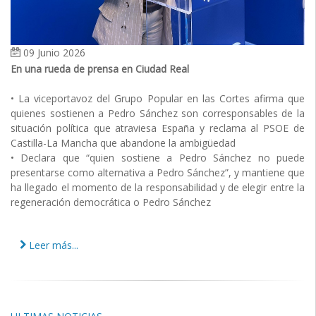
09 Junio 2026
En una rueda de prensa en Ciudad Real
• La viceportavoz del Grupo Popular en las Cortes afirma que
quienes sostienen a Pedro Sánchez son corresponsables de la
situación política que atraviesa España y reclama al PSOE de
Castilla-La Mancha que abandone la ambigüedad
• Declara que “quien sostiene a Pedro Sánchez no puede
presentarse como alternativa a Pedro Sánchez”, y mantiene que
ha llegado el momento de la responsabilidad y de elegir entre la
regeneración democrática o Pedro Sánchez
Leer más...