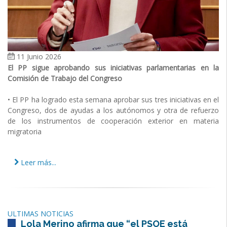
11 Junio 2026
El PP sigue aprobando sus iniciativas parlamentarias en la
Comisión de Trabajo del Congreso
• El PP ha logrado esta semana aprobar sus tres iniciativas en el
Congreso, dos de ayudas a los autónomos y otra de refuerzo
de los instrumentos de cooperación exterior en materia
migratoria
Leer más...
ULTIMAS NOTICIAS
Lola Merino afirma que “el PSOE está