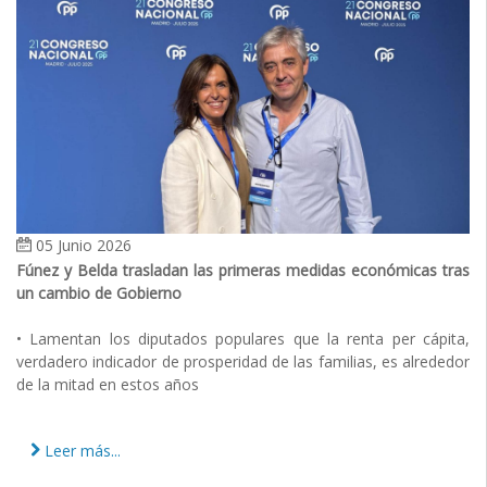
05 Junio 2026
Fúnez y Belda trasladan las primeras medidas económicas tras
un cambio de Gobierno
• Lamentan los diputados populares que la renta per cápita,
verdadero indicador de prosperidad de las familias, es alrededor
de la mitad en estos años
Leer más...