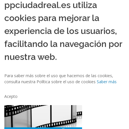
ppciudadreal.es utiliza
cookies para mejorar la
experiencia de los usuarios,
facilitando la navegación por
nuestra web.
Para saber más sobre el uso que hacemos de las cookies,
consulta nuestra Política sobre el uso de cookies
Saber más
Acepto