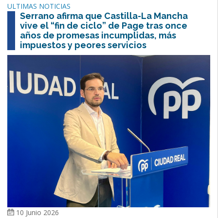
ULTIMAS NOTICIAS
Serrano afirma que Castilla-La Mancha
vive el “fin de ciclo” de Page tras once
años de promesas incumplidas, más
impuestos y peores servicios
10 Junio 2026