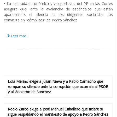
• La diputada autonómica y viceportavoz del PP en las Cortes
asegura que, ante la avalancha de escándalos que están
apareciendo, el silencio de los dirigentes socialistas los
convierte en “cómplices” de Pedro Sánchez
Leer más...
Lola Merino exige a Julián Nieva y a Pablo Camacho que
rompan su silencio ante la corrupción que acorrala al PSOE
y al Gobierno de Sánchez
Rocío Zarco exige a José Manuel Caballero que aclare si
sigue respaldando el manifiesto de apoyo a Pedro Sánchez