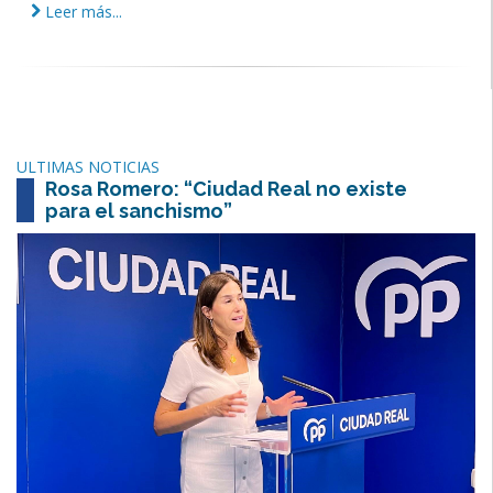
Leer más...
ULTIMAS NOTICIAS
Rosa Romero: “Ciudad Real no existe
para el sanchismo”