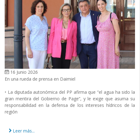
16 Junio 2026
En una rueda de prensa en Daimiel
• La diputada autonómica del PP afirma que “el agua ha sido la
gran mentira del Gobierno de Page”, y le exige que asuma su
responsabilidad en la defensa de los intereses hídricos de la
región
Leer más...