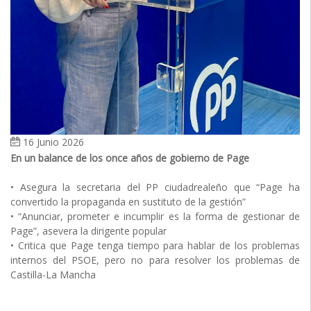
16 Junio 2026
En un balance de los once años de gobierno de Page
• Asegura la secretaria del PP ciudadrealeño que “Page ha
convertido la propaganda en sustituto de la gestión”
• “Anunciar, prometer e incumplir es la forma de gestionar de
Page”, asevera la dirigente popular
• Critica que Page tenga tiempo para hablar de los problemas
internos del PSOE, pero no para resolver los problemas de
Castilla-La Mancha