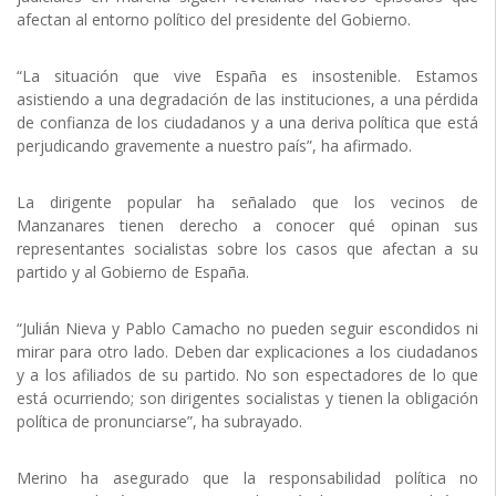
afectan al entorno político del presidente del Gobierno.
“La situación que vive España es insostenible. Estamos
asistiendo a una degradación de las instituciones, a una pérdida
de confianza de los ciudadanos y a una deriva política que está
perjudicando gravemente a nuestro país”, ha afirmado.
La dirigente popular ha señalado que los vecinos de
Manzanares tienen derecho a conocer qué opinan sus
representantes socialistas sobre los casos que afectan a su
partido y al Gobierno de España.
“Julián Nieva y Pablo Camacho no pueden seguir escondidos ni
mirar para otro lado. Deben dar explicaciones a los ciudadanos
y a los afiliados de su partido. No son espectadores de lo que
está ocurriendo; son dirigentes socialistas y tienen la obligación
política de pronunciarse”, ha subrayado.
Merino ha asegurado que la responsabilidad política no