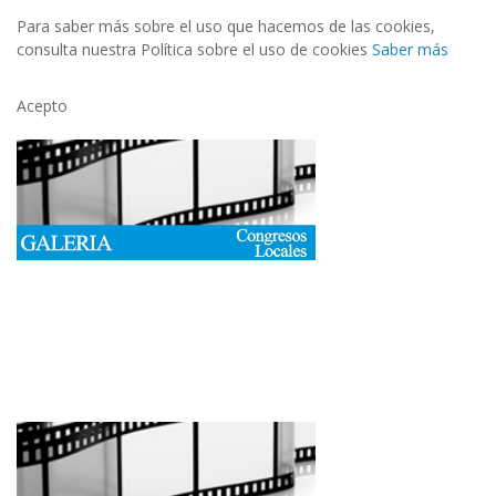
Para saber más sobre el uso que hacemos de las cookies,
consulta nuestra Política sobre el uso de cookies
Saber más
Acepto