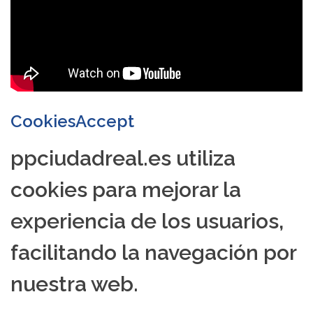
CookiesAccept
ppciudadreal.es utiliza
cookies para mejorar la
experiencia de los usuarios,
facilitando la navegación por
nuestra web.