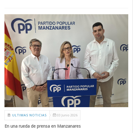
ULTIMAS NOTICIAS
03 Junio 2026
En una rueda de prensa en Manzanares