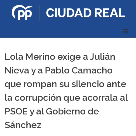
Lola Merino exige a Julián
Nieva y a Pablo Camacho
que rompan su silencio ante
la corrupción que acorrala al
PSOE y al Gobierno de
Sánchez