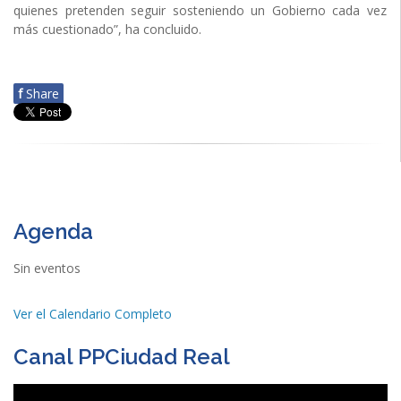
quienes pretenden seguir sosteniendo un Gobierno cada vez
más cuestionado”, ha concluido.
f
Share
Agenda
Sin eventos
Ver el Calendario Completo
Canal PPCiudad Real