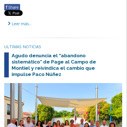
f
Share
Leer más...
ULTIMAS NOTICIAS
Agudo denuncia el “abandono
sistemático” de Page al Campo de
Montiel y reivindica el cambio que
impulse Paco Núñez