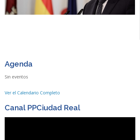
Agenda
Sin eventos
Ver el Calendario Completo
Canal PPCiudad Real