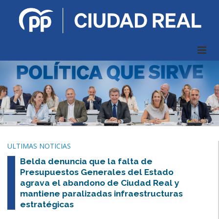
ULTIMAS NOTICIAS
Belda denuncia que la falta de
Presupuestos Generales del Estado
agrava el abandono de Ciudad Real y
mantiene paralizadas infraestructuras
estratégicas