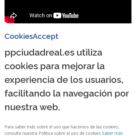
CookiesAccept
ppciudadreal.es utiliza
cookies para mejorar la
experiencia de los usuarios,
facilitando la navegación por
nuestra web.
Para saber más sobre el uso que hacemos de las cookies,
consulta nuestra Política sobre el uso de cookies
Saber más