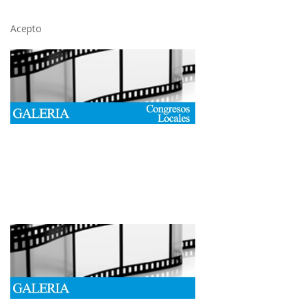
Acepto