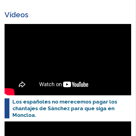
Vídeos
Los españoles no merecemos pagar los
chantajes de Sánchez para que siga en
Moncloa.