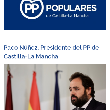
Paco Núñez, Presidente del PP de
Castilla-La Mancha