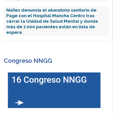
Núñez denuncia el abandono sanitario de
Page con el Hospital Mancha Centro tras
cerrar la Unidad de Salud Mental y donde
más de 7.000 pacientes están en lista de
espera
Congreso NNGG