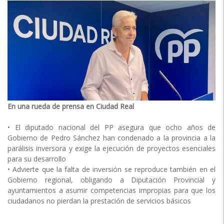
En una rueda de prensa en Ciudad Real
• El diputado nacional del PP asegura que ocho años de
Gobierno de Pedro Sánchez han condenado a la provincia a la
parálisis inversora y exige la ejecución de proyectos esenciales
para su desarrollo
• Advierte que la falta de inversión se reproduce también en el
Gobierno regional, obligando a Diputación Provincial y
ayuntamientos a asumir competencias impropias para que los
ciudadanos no pierdan la prestación de servicios básicos