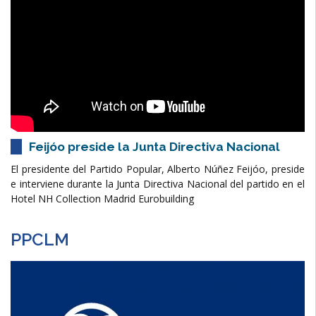
Feijóo preside la Junta Directiva Nacional
El presidente del Partido Popular, Alberto Núñez Feijóo, preside
e interviene durante la Junta Directiva Nacional del partido en el
Hotel NH Collection Madrid Eurobuilding
PPCLM