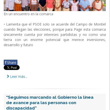
En un encuentro en la comarca
• Lamenta que el PSOE solo se acuerde del Campo de Montiel
cuando llegan las elecciones, porque para Page esta comarca
únicamente cuenta por intereses partidistas y no como una
tierra con un enorme potencial que merece inversiones,
desarrollo y futuro
f
Share
Leer más...
“Seguimos marcando al Gobierno la línea
de avance para las personas con
discapacidad”