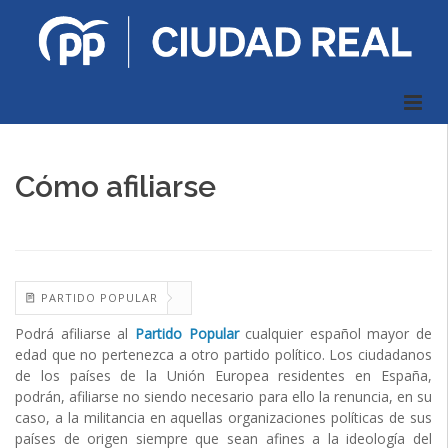
Cómo afiliarse
PARTIDO POPULAR
Podrá afiliarse al
Partido Popular
cualquier español mayor de
edad que no pertenezca a otro partido político. Los ciudadanos
de los países de la Unión Europea residentes en España,
podrán, afiliarse no siendo necesario para ello la renuncia, en su
caso, a la militancia en aquellas organizaciones políticas de sus
países de origen siempre que sean afines a la ideología del