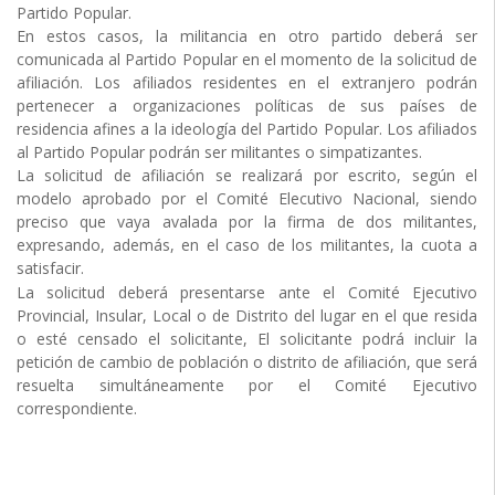
Partido Popular.
En estos casos, la militancia en otro partido deberá ser
comunicada al Partido Popular en el momento de la solicitud de
afiliación. Los afiliados residentes en el extranjero podrán
pertenecer a organizaciones políticas de sus países de
residencia afines a la ideología del Partido Popular. Los afiliados
al Partido Popular podrán ser militantes o simpatizantes.
La solicitud de afiliación se realizará por escrito, según el
modelo aprobado por el Comité Elecutivo Nacional, siendo
preciso que vaya avalada por la firma de dos militantes,
expresando, además, en el caso de los militantes, la cuota a
satisfacir.
La solicitud deberá presentarse ante el Comité Ejecutivo
Provincial, Insular, Local o de Distrito del lugar en el que resida
o esté censado el solicitante, El solicitante podrá incluir la
petición de cambio de población o distrito de afiliación, que será
resuelta simultáneamente por el Comité Ejecutivo
correspondiente.