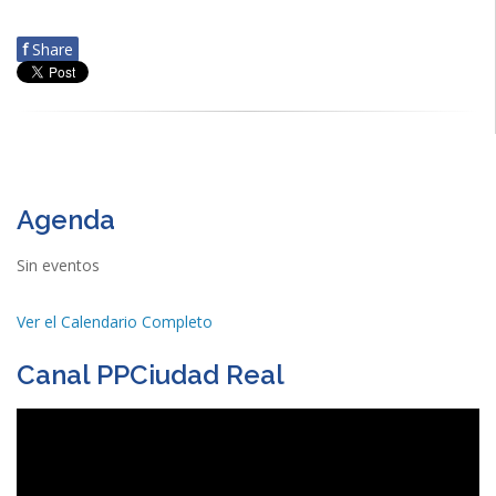
f
Share
Agenda
Sin eventos
Ver el Calendario Completo
Canal PPCiudad Real