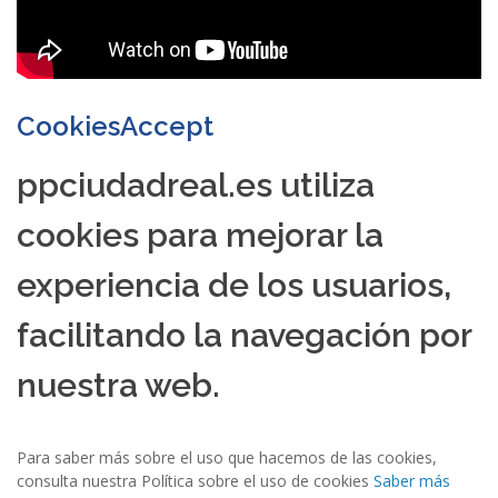
CookiesAccept
ppciudadreal.es utiliza
cookies para mejorar la
experiencia de los usuarios,
facilitando la navegación por
nuestra web.
Para saber más sobre el uso que hacemos de las cookies,
consulta nuestra Política sobre el uso de cookies
Saber más