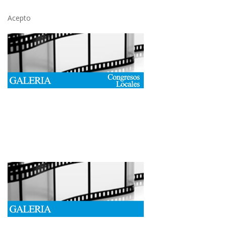
Acepto