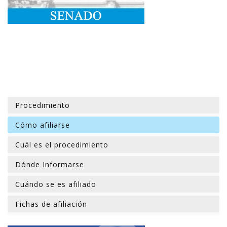
Procedimiento
Cómo afiliarse
Cuál es el procedimiento
Dónde Informarse
Cuándo se es afiliado
Fichas de afiliación