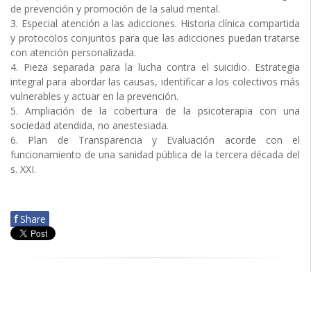
de prevención y promoción de la salud mental.
3. Especial atención a las adicciones. Historia clínica compartida
y protocolos conjuntos para que las adicciones puedan tratarse
con atención personalizada.
4. Pieza separada para la lucha contra el suicidio. Estrategia
integral para abordar las causas, identificar a los colectivos más
vulnerables y actuar en la prevención.
5. Ampliación de la cobertura de la psicoterapia con una
sociedad atendida, no anestesiada.
6. Plan de Transparencia y Evaluación acorde con el
funcionamiento de una sanidad pública de la tercera década del
s. XXI.
f
Share