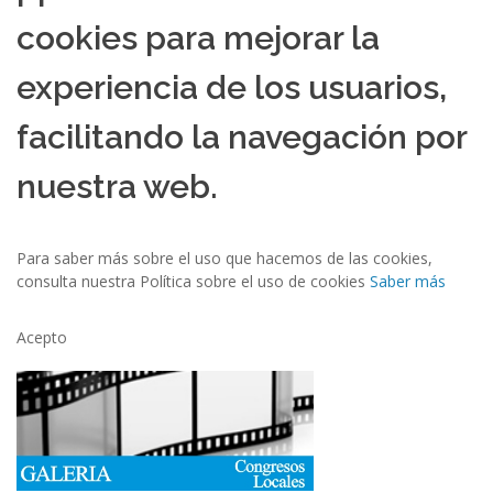
cookies para mejorar la
experiencia de los usuarios,
facilitando la navegación por
nuestra web.
Para saber más sobre el uso que hacemos de las cookies,
consulta nuestra Política sobre el uso de cookies
Saber más
Acepto