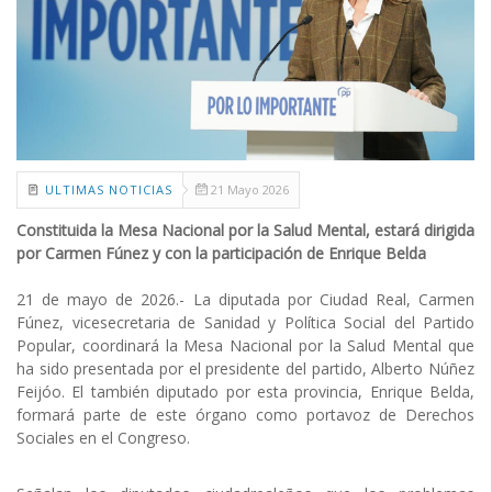
ULTIMAS NOTICIAS
21 Mayo 2026
Constituida la Mesa Nacional por la Salud Mental, estará dirigida
por Carmen Fúnez y con la participación de Enrique Belda
21 de mayo de 2026.- La diputada por Ciudad Real, Carmen
Fúnez, vicesecretaria de Sanidad y Política Social del Partido
Popular, coordinará la Mesa Nacional por la Salud Mental que
ha sido presentada por el presidente del partido, Alberto Núñez
Feijóo. El también diputado por esta provincia, Enrique Belda,
formará parte de este órgano como portavoz de Derechos
Sociales en el Congreso.