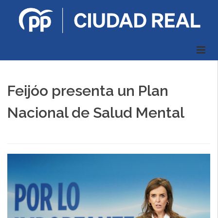
Feijóo presenta un Plan
Nacional de Salud Mental