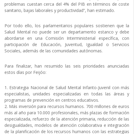
problemas cuestan cerca del 4% del PIB en términos de coste
sanitario, bajas laborales y productividad”, han estimado.
Por todo ello, los parlamentarios populares sostienen que la
Salud Mental no puede ser un departamento estanco y debe
abordarse en una Comisión Interministerial específica, con
participación de Educación, Juventud, Igualdad o Servicios
Sociales, además de las comunidades autónomas.
Para finalizar, han resumido las seis prioridades anunciadas
estos días por Feijóo:
1. Estrategia Nacional de Salud Mental Infanto-Juvenil con más
especialistas, unidades especializadas en todas las áreas y
programas de prevención en centros educativos.
2. Más inversión para recursos humanos. 700 millones de euros
más al año para 10.000 profesionales, más plazas de formación
especializada, refuerzo de la atención primaria, reducción de las
desigualdades, modelos de atención colaborativa e integración
de la planificación de los recursos humanos con las estrategias