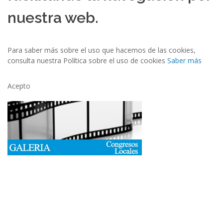
nuestra web.
Para saber más sobre el uso que hacemos de las cookies,
consulta nuestra Política sobre el uso de cookies
Saber más
Acepto