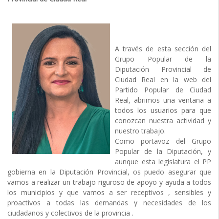
A través de esta sección del
Grupo Popular de la
Diputación Provincial de
Ciudad Real en la web del
Partido Popular de Ciudad
Real, abrimos una ventana a
todos los usuarios para que
conozcan nuestra actividad y
nuestro trabajo.
Como portavoz del Grupo
Popular de la Diputación, y
aunque esta legislatura el PP
gobierna en la Diputación Provincial, os puedo asegurar que
vamos a realizar un trabajo riguroso de apoyo y ayuda a todos
los municipios y que vamos a ser receptivos , sensibles y
proactivos a todas las demandas y necesidades de los
ciudadanos y colectivos de la provincia .