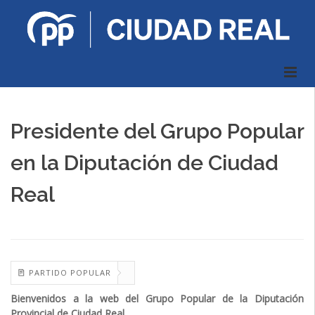
Presidente del Grupo Popular
en la Diputación de Ciudad
Real
PARTIDO POPULAR
Bienvenidos a la web del Grupo Popular de la Diputación
Provincial de Ciudad Real