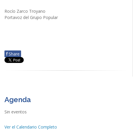
Rocío Zarco Troyano
Portavoz del Grupo Popular
f
Share
Agenda
Sin eventos
Ver el Calendario Completo