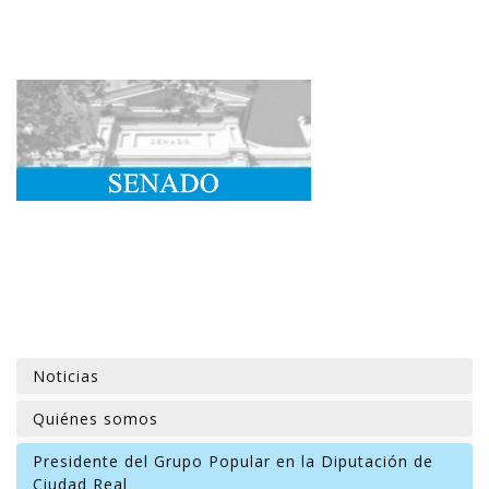
Noticias
Quiénes somos
Presidente del Grupo Popular en la Diputación de
Ciudad Real