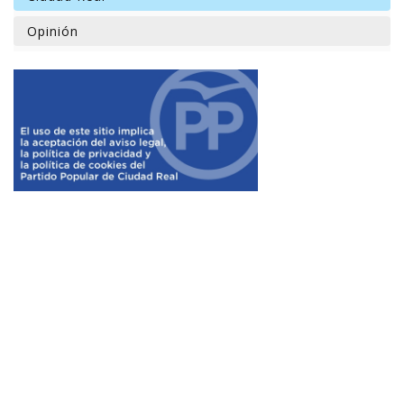
Opinión