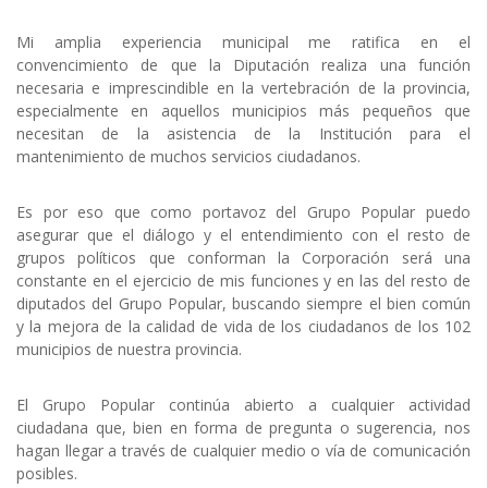
Mi amplia experiencia municipal me ratifica en el
convencimiento de que la Diputación realiza una función
necesaria e imprescindible en la vertebración de la provincia,
especialmente en aquellos municipios más pequeños que
necesitan de la asistencia de la Institución para el
mantenimiento de muchos servicios ciudadanos.
Es por eso que como portavoz del Grupo Popular puedo
asegurar que el diálogo y el entendimiento con el resto de
grupos políticos que conforman la Corporación será una
constante en el ejercicio de mis funciones y en las del resto de
diputados del Grupo Popular, buscando siempre el bien común
y la mejora de la calidad de vida de los ciudadanos de los 102
municipios de nuestra provincia.
El Grupo Popular continúa abierto a cualquier actividad
ciudadana que, bien en forma de pregunta o sugerencia, nos
hagan llegar a través de cualquier medio o vía de comunicación
posibles.