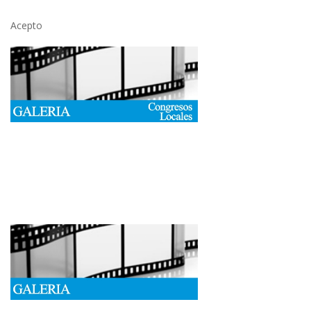
Acepto