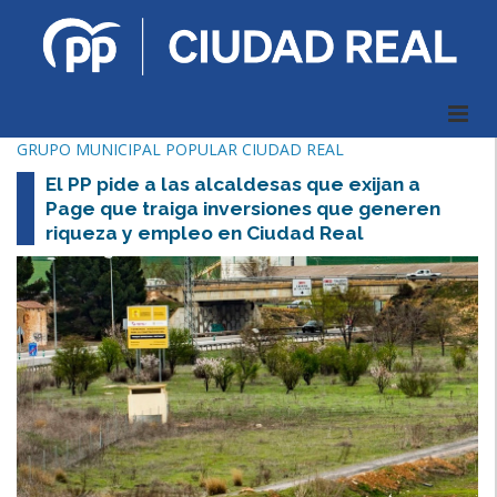
GRUPO MUNICIPAL POPULAR CIUDAD REAL
El PP pide a las alcaldesas que exijan a
Page que traiga inversiones que generen
riqueza y empleo en Ciudad Real