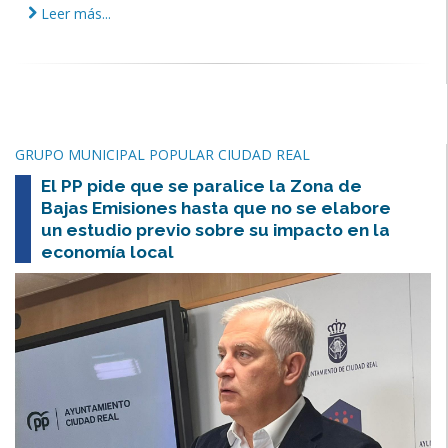
Leer más...
GRUPO MUNICIPAL POPULAR CIUDAD REAL
El PP pide que se paralice la Zona de
Bajas Emisiones hasta que no se elabore
un estudio previo sobre su impacto en la
economía local