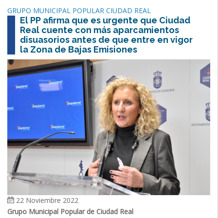
GRUPO MUNICIPAL POPULAR CIUDAD REAL
El PP afirma que es urgente que Ciudad
Real cuente con más aparcamientos
disuasorios antes de que entre en vigor
la Zona de Bajas Emisiones
22 Noviembre 2022
Grupo Municipal Popular de Ciudad Real