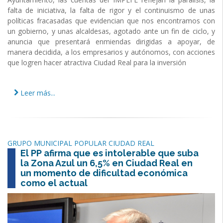
falta de iniciativa, la falta de rigor y el continuismo de unas
políticas fracasadas que evidencian que nos encontramos con
un gobierno, y unas alcaldesas, agotado ante un fin de ciclo, y
anuncia que presentará enmiendas dirigidas a apoyar, de
manera decidida, a los empresarios y autónomos, con acciones
que logren hacer atractiva Ciudad Real para la inversión
Leer más...
GRUPO MUNICIPAL POPULAR CIUDAD REAL
El PP afirma que es intolerable que suba
la Zona Azul un 6,5% en Ciudad Real en
un momento de dificultad económica
como el actual