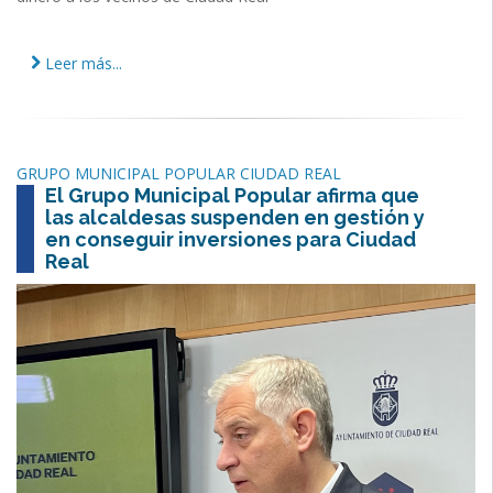
Leer más...
GRUPO MUNICIPAL POPULAR CIUDAD REAL
El Grupo Municipal Popular afirma que
las alcaldesas suspenden en gestión y
en conseguir inversiones para Ciudad
Real