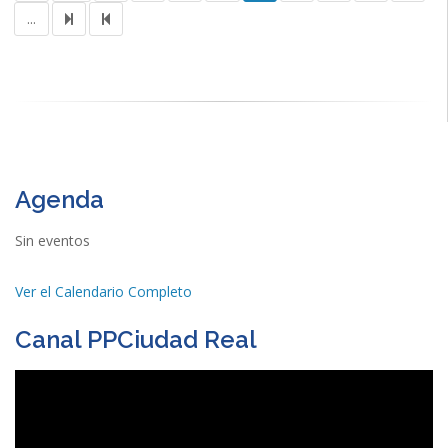
...
Agenda
Sin eventos
Ver el Calendario Completo
Canal PPCiudad Real