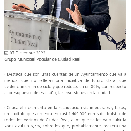
07 Diciembre 2022
Grupo Municipal Popular de Ciudad Real
· Destaca que son unas cuentas de un Ayuntamiento que va a
menos, que no reflejan una iniciativa de futuro clara, que
evidencian un fin de ciclo y que reduce, en un 80%, con respecto
al presupuesto de este año, las inversiones en la ciudad
· Critica el incremento en la recaudación vía impuestos y tasas,
un capítulo que aumenta en casi 1.400.000 euros del bolsillo de
todos los vecinos de Ciudad Real, a los que se les va a subir la
zona azul un 6,5%, sobre los que, probablemente, recaerá una