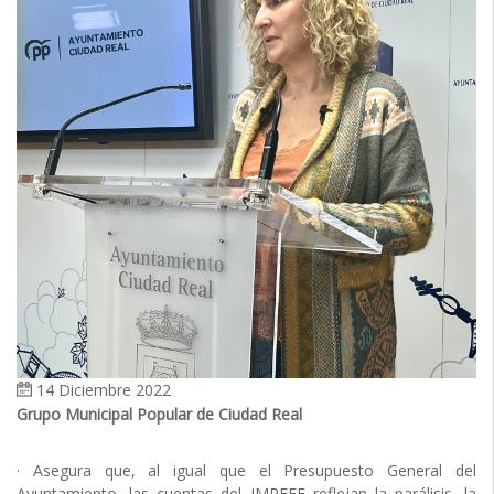
14 Diciembre 2022
Grupo Municipal Popular de Ciudad Real
· Asegura que, al igual que el Presupuesto General del
Ayuntamiento, las cuentas del IMPEFE reflejan la parálisis, la