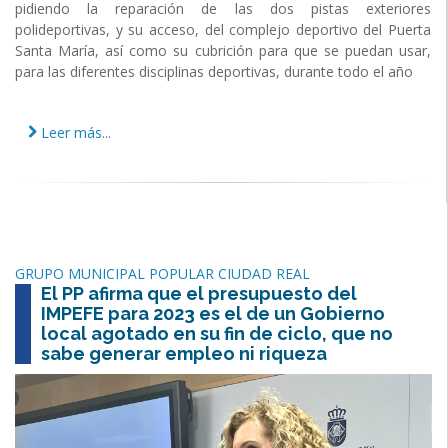
pidiendo la reparación de las dos pistas exteriores
polideportivas, y su acceso, del complejo deportivo del Puerta
Santa María, así como su cubrición para que se puedan usar,
para las diferentes disciplinas deportivas, durante todo el año
Leer más...
GRUPO MUNICIPAL POPULAR CIUDAD REAL
El PP afirma que el presupuesto del
IMPEFE para 2023 es el de un Gobierno
local agotado en su fin de ciclo, que no
sabe generar empleo ni riqueza