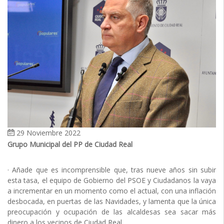
29 Noviembre 2022
Grupo Municipal del PP de Ciudad Real
· Añade que es incomprensible que, tras nueve años sin subir
esta tasa, el equipo de Gobierno del PSOE y Ciudadanos la vaya
a incrementar en un momento como el actual, con una inflación
desbocada, en puertas de las Navidades, y lamenta que la única
preocupación y ocupación de las alcaldesas sea sacar más
dinero a los vecinos de Ciudad Real