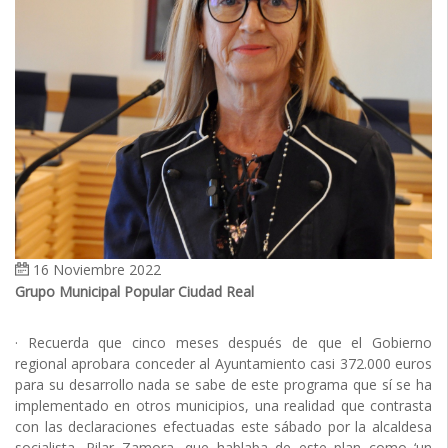
16 Noviembre 2022
Grupo Municipal Popular Ciudad Real
· Recuerda que cinco meses después de que el Gobierno
regional aprobara conceder al Ayuntamiento casi 372.000 euros
para su desarrollo nada se sabe de este programa que sí se ha
implementado en otros municipios, una realidad que contrasta
con las declaraciones efectuadas este sábado por la alcaldesa
socialista, Pilar Zamora, que hablaba de este plan como ‘un