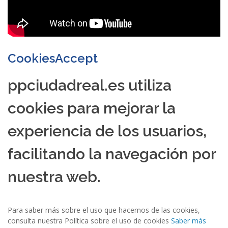
CookiesAccept
ppciudadreal.es utiliza
cookies para mejorar la
experiencia de los usuarios,
facilitando la navegación por
nuestra web.
Para saber más sobre el uso que hacemos de las cookies,
consulta nuestra Política sobre el uso de cookies
Saber más