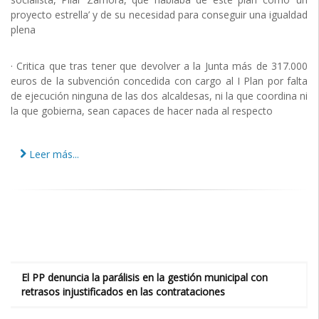
proyecto estrella’ y de su necesidad para conseguir una igualdad
plena
· Critica que tras tener que devolver a la Junta más de 317.000
euros de la subvención concedida con cargo al I Plan por falta
de ejecución ninguna de las dos alcaldesas, ni la que coordina ni
la que gobierna, sean capaces de hacer nada al respecto
Leer más...
El PP denuncia la parálisis en la gestión municipal con
retrasos injustificados en las contrataciones