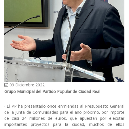
09 Diciembre 2022
Grupo Municipal del Partido Popular de Ciudad Real
· El PP ha presentado once enmiendas al Presupuesto General
de la Junta de Comunidades para el año próximo, por importe
de casi 24 millones de euros, que apuestan por ejecutar
importantes proyectos para la ciudad, muchos de ellos