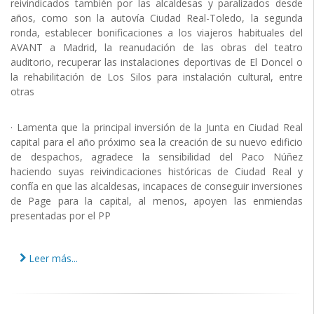
reivindicados también por las alcaldesas y paralizados desde
años, como son la autovía Ciudad Real-Toledo, la segunda
ronda, establecer bonificaciones a los viajeros habituales del
AVANT a Madrid, la reanudación de las obras del teatro
auditorio, recuperar las instalaciones deportivas de El Doncel o
la rehabilitación de Los Silos para instalación cultural, entre
otras
· Lamenta que la principal inversión de la Junta en Ciudad Real
capital para el año próximo sea la creación de su nuevo edificio
de despachos, agradece la sensibilidad del Paco Núñez
haciendo suyas reivindicaciones históricas de Ciudad Real y
confía en que las alcaldesas, incapaces de conseguir inversiones
de Page para la capital, al menos, apoyen las enmiendas
presentadas por el PP
Leer más...