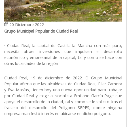
20 Diciembre 2022
Grupo Municipal Popular de Ciudad Real
· Ciudad Real, la capital de Castilla la Mancha con más paro,
necesita atraer inversiones que impulsen el desarrollo
económico y empresarial de la capital, tal y como se hace con
otras localidades de la región
Ciudad Real, 19 de diciembre de 2022. El Grupo Municipal
Popular afirma que las alcaldesas de Ciudad Real, Pilar Zamora
y Eva Masías, tienen hoy una nueva oportunidad para trabajar
por Ciudad Real y exigir al socialista Emiliano García Page que
apoye el desarrollo de la ciudad, tal y como se le solicito tras el
fracaso del desarrollo del Polígono SEPES, donde ninguna
empresa manifestó interés en ubicarse en dicho polígono.