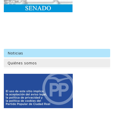
Noticias
Quiénes somos