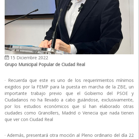
15 Diciembre 2022
Grupo Municipal Popular de Ciudad Real
· Recuerda que este es uno de los requerimientos mínimos
exigidos por la FEMP para la puesta en marcha de la ZBE, un
importante trabajo previo que el Gobierno del PSOE y
Ciudadanos no ha llevado a cabo guiándose, exclusivamente,
por los estudios económicos que sí han elaborado otras
ciudades como Granollers, Madrid o Venecia que nada tienen
que ver con Ciudad Real
· Además, presentará otra moción al Pleno ordinario del día 22