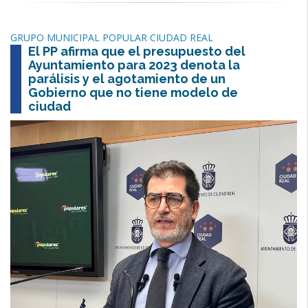
GRUPO MUNICIPAL POPULAR CIUDAD REAL
El PP afirma que el presupuesto del
Ayuntamiento para 2023 denota la
parálisis y el agotamiento de un
Gobierno que no tiene modelo de
ciudad