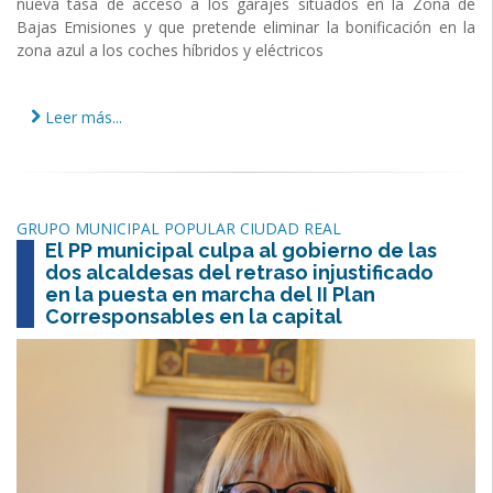
nueva tasa de acceso a los garajes situados en la Zona de
Bajas Emisiones y que pretende eliminar la bonificación en la
zona azul a los coches híbridos y eléctricos
Leer más...
GRUPO MUNICIPAL POPULAR CIUDAD REAL
El PP municipal culpa al gobierno de las
dos alcaldesas del retraso injustificado
en la puesta en marcha del II Plan
Corresponsables en la capital