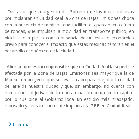
· Destacan que la urgencia del Gobierno de las dos alcaldesas
por implantar en Ciudad Real la Zona de Bajas Emisiones choca
con la ausencia de medidas que faciliten el aparcamiento fuera
de rondas, que impulsen la movilidad en transporte público, en
bicicleta o a pie, o con la ausencia de un estudio económico
previo para conocer el impacto que estas medidas tendrán en el
desarrollo económico de la ciudad
· Afirman que es incomprensible que en Ciudad Real la superficie
afectada por la Zona de Bajas Emisiones sea mayor que la de
Madrid, un proyecto que se lleva a cabo para mejorar la calidad
del aire de nuestra ciudad y que, sin embargo, no cuenta con
mediciones objetivas de la contaminación actual en la capital,
por lo que pide al Gobierno local un estudio más “trabajado,
reposado y sensato” antes de implantar la ZBE en Ciudad Real
Leer más...