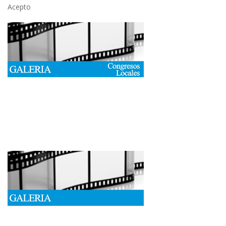
Acepto