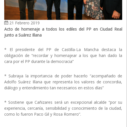
21 Febrero 2019
Acto de homenaje a todos los ediles del PP en Ciudad Real
junto a Suárez Illana
* El presidente del PP de Castilla-La Mancha destaca la
obligación de “recordar y homenajear a los que han dado la
cara por el PP durante la democracia”
* Subraya la importancia de poder hacerlo “acompañado de
Adolfo Suárez Illana que representa los valores de concordia,
diálogo y entendimiento tan necesarios en estos días”
* Sostiene que Cañizares será un excepcional alcalde “por su
experiencia, cercanía, sensibilidad y conocimiento de la ciudad,
como lo fueron Paco Gil y Rosa Romero”.