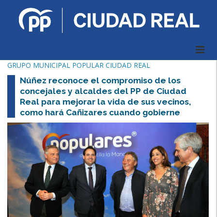
GRUPO MUNICIPAL POPULAR CIUDAD REAL
Núñez reconoce el compromiso de los
concejales y alcaldes del PP de Ciudad
Real para mejorar la vida de sus vecinos,
como hará Cañizares cuando gobierne