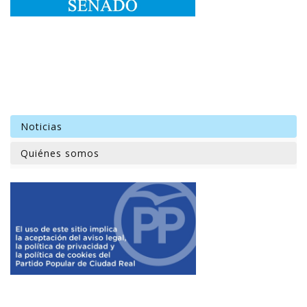
Noticias
Quiénes somos