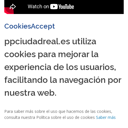
CookiesAccept
ppciudadreal.es utiliza
cookies para mejorar la
experiencia de los usuarios,
facilitando la navegación por
nuestra web.
Para saber más sobre el uso que hacemos de las cookies,
consulta nuestra Política sobre el uso de cookies
Saber más