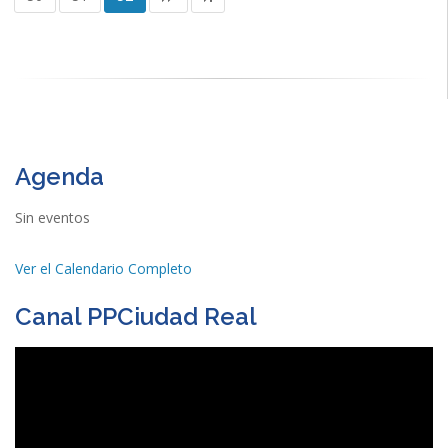
Agenda
Sin eventos
Ver el Calendario Completo
Canal PPCiudad Real