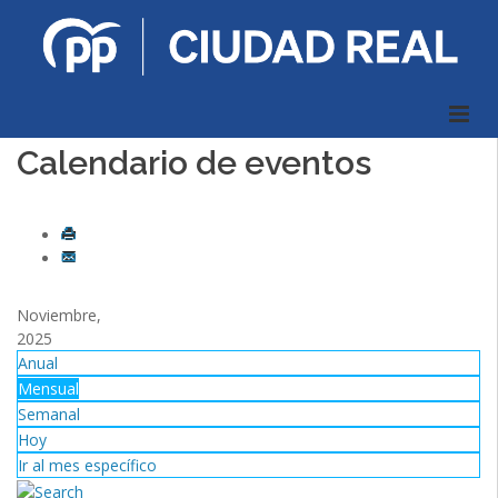
Calendario de eventos
Noviembre,
2025
Anual
Mensual
Semanal
Hoy
Ir al mes específico