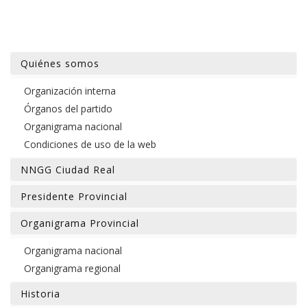
Quiénes somos
Organización interna
Órganos del partido
Organigrama nacional
Condiciones de uso de la web
NNGG Ciudad Real
Presidente Provincial
Organigrama Provincial
Organigrama nacional
Organigrama regional
Historia