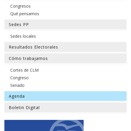
Congresos
Qué pensamos
Sedes PP
Sedes locales
Resultados Electorales
Cómo trabajamos
Cortes de CLM
Congreso
Senado
Agenda
Boletin Digital