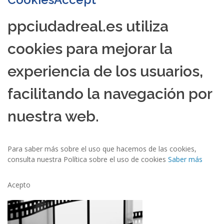
ppciudadreal.es utiliza
cookies para mejorar la
experiencia de los usuarios,
facilitando la navegación por
nuestra web.
Para saber más sobre el uso que hacemos de las cookies,
consulta nuestra Política sobre el uso de cookies
Saber más
Acepto