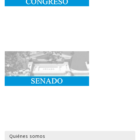
Quiénes somos