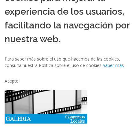
experiencia de los usuarios,
facilitando la navegación por
nuestra web.
Para saber más sobre el uso que hacemos de las cookies,
consulta nuestra Política sobre el uso de cookies
Saber más
Acepto