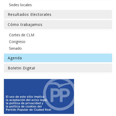
Sedes locales
Resultados Electorales
Cómo trabajamos
Cortes de CLM
Congreso
Senado
Agenda
Boletin Digital