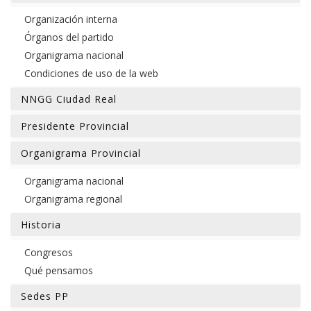
Organización interna
Órganos del partido
Organigrama nacional
Condiciones de uso de la web
NNGG Ciudad Real
Presidente Provincial
Organigrama Provincial
Organigrama nacional
Organigrama regional
Historia
Congresos
Qué pensamos
Sedes PP