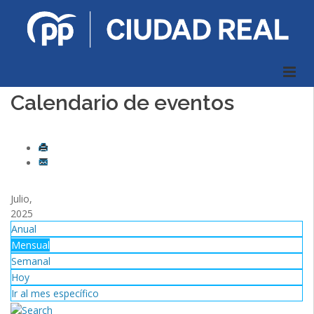
Calendario de eventos
Julio,
2025
Anual
Mensual
Semanal
Hoy
Ir al mes específico