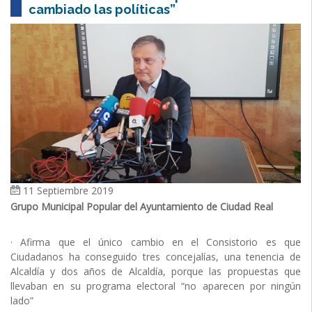
cambiado las políticas”
11 Septiembre 2019
Grupo Municipal Popular del Ayuntamiento de Ciudad Real
· Afirma que el único cambio en el Consistorio es que
Ciudadanos ha conseguido tres concejalías, una tenencia de
Alcaldía y dos años de Alcaldía, porque las propuestas que
llevaban en su programa electoral “no aparecen por ningún
lado”