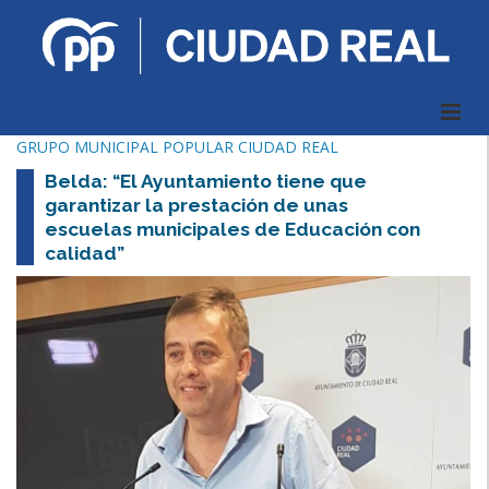
GRUPO MUNICIPAL POPULAR CIUDAD REAL
Belda: “El Ayuntamiento tiene que
garantizar la prestación de unas
escuelas municipales de Educación con
calidad”