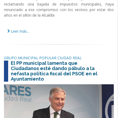
reclamando una bajada de impuestos municipales, haya
renunciado a ese compromiso con los vecinos por estar dos
años en el sillón de la Alcaldía
Leer más...
GRUPO MUNICIPAL POPULAR CIUDAD REAL
El PP municipal lamenta que
Ciudadanos esté dando pábulo a la
nefasta política fiscal del PSOE en el
Ayuntamiento