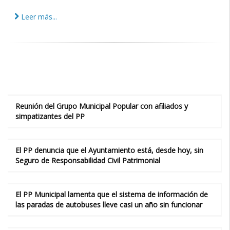
Leer más...
Reunión del Grupo Municipal Popular con afiliados y
simpatizantes del PP
El PP denuncia que el Ayuntamiento está, desde hoy, sin
Seguro de Responsabilidad Civil Patrimonial
El PP Municipal lamenta que el sistema de información de
las paradas de autobuses lleve casi un año sin funcionar