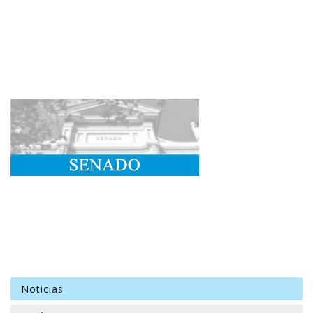
Noticias