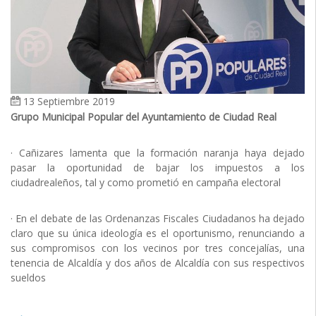
13 Septiembre 2019
Grupo Municipal Popular del Ayuntamiento de Ciudad Real
· Cañizares lamenta que la formación naranja haya dejado
pasar la oportunidad de bajar los impuestos a los
ciudadrealeños, tal y como prometió en campaña electoral
· En el debate de las Ordenanzas Fiscales Ciudadanos ha dejado
claro que su única ideología es el oportunismo, renunciando a
sus compromisos con los vecinos por tres concejalías, una
tenencia de Alcaldía y dos años de Alcaldía con sus respectivos
sueldos