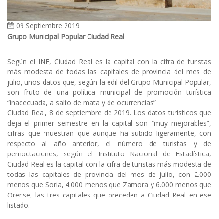
09 Septiembre 2019
Grupo Municipal Popular Ciudad Real
Según el INE, Ciudad Real es la capital con la cifra de turistas
más modesta de todas las capitales de provincia del mes de
julio, unos datos que, según la edil del Grupo Municipal Popular,
son fruto de una política municipal de promoción turística
“inadecuada, a salto de mata y de ocurrencias”
Ciudad Real, 8 de septiembre de 2019. Los datos turísticos que
deja el primer semestre en la capital son “muy mejorables”,
cifras que muestran que aunque ha subido ligeramente, con
respecto al año anterior, el número de turistas y de
pernoctaciones, según el Instituto Nacional de Estadística,
Ciudad Real es la capital con la cifra de turistas más modesta de
todas las capitales de provincia del mes de julio, con 2.000
menos que Soria, 4.000 menos que Zamora y 6.000 menos que
Orense, las tres capitales que preceden a Ciudad Real en ese
listado.