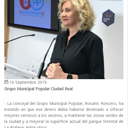
16 Septiembre 2019
Grupo Municipal Popular Ciudad Real
- La concejal del Grupo Municipal Popular, Rosario Roncero, ha
insistido en que ese dinero debía haberse destinado a ofrecer
mejores servicios a los vecinos, a mantener las zonas verdes de
la ciudad y a mejorar la superficie actual del parque forestal de
La Atalaya, entre otros