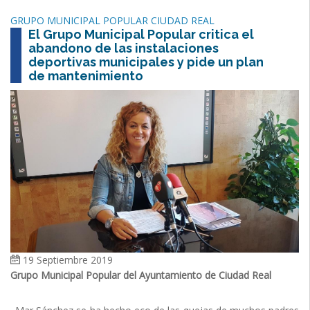
GRUPO MUNICIPAL POPULAR CIUDAD REAL
El Grupo Municipal Popular critica el
abandono de las instalaciones
deportivas municipales y pide un plan
de mantenimiento
19 Septiembre 2019
Grupo Municipal Popular del Ayuntamiento de Ciudad Real