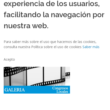
experiencia de los usuarios,
facilitando la navegación por
nuestra web.
Para saber más sobre el uso que hacemos de las cookies,
consulta nuestra Política sobre el uso de cookies
Saber más
Acepto