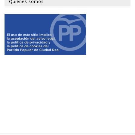
Quiénes somos