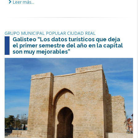
Leer más...
GRUPO MUNICIPAL POPULAR CIUDAD REAL
Galisteo “Los datos turísticos que deja
el primer semestre del año en la capital
son muy mejorables”