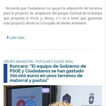
· Recuerda que Ciudadanos no apoyó la adquisición de terrenos
para el proyecto de ampliación del parque forestal de la Atalaya
que proponía el PSOE y, ahora, C´s va a tener que gestionar
este proyecto desde la Concejalía de Medio Ambiente
Leer más...
GRUPO MUNICIPAL POPULAR CIUDAD REAL
Roncero: “El equipo de Gobierno de
PSOE y Ciudadanos se han gastado
700.000 euros en unos terrenos de
matorral y pastos”