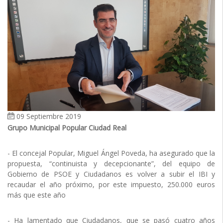
09 Septiembre 2019
Grupo Municipal Popular Ciudad Real
- El concejal Popular, Miguel Ángel Poveda, ha asegurado que la
propuesta, “continuista y decepcionante”, del equipo de
Gobierno de PSOE y Ciudadanos es volver a subir el IBI y
recaudar el año próximo, por este impuesto, 250.000 euros
más que este año
- Ha lamentado que Ciudadanos, que se pasó cuatro años