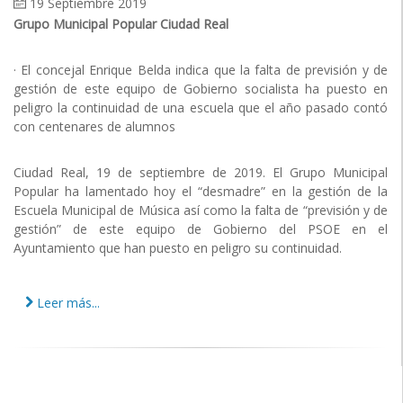
19 Septiembre 2019
Grupo Municipal Popular Ciudad Real
· El concejal Enrique Belda indica que la falta de previsión y de
gestión de este equipo de Gobierno socialista ha puesto en
peligro la continuidad de una escuela que el año pasado contó
con centenares de alumnos
Ciudad Real, 19 de septiembre de 2019. El Grupo Municipal
Popular ha lamentado hoy el “desmadre” en la gestión de la
Escuela Municipal de Música así como la falta de “previsión y de
gestión” de este equipo de Gobierno del PSOE en el
Ayuntamiento que han puesto en peligro su continuidad.
Leer más...