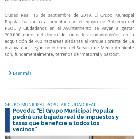
Ciudad Real, 15 de septiembre de 2019. El Grupo Municipal
Popular ha vuelto a lamentar que el equipo de Gobierno del
PSOE y Ciudadanos en el Ayuntamiento se vayan a gastar
700.000 euros del dinero de todos los ciudadrealeños en la
adquisición de 400 hectáreas aledañas al Parque Forestal de La
Atalaya que, según un informe del Servicio de Medio Ambiente
son, fundamentalmente, terrenos de “matorral y pastos”.
Leer más...
GRUPO MUNICIPAL POPULAR CIUDAD REAL
Poveda: “El Grupo Municipal Popular
pedirá una bajada real de impuestos y
tasas que beneficie a todos los
vecinos”