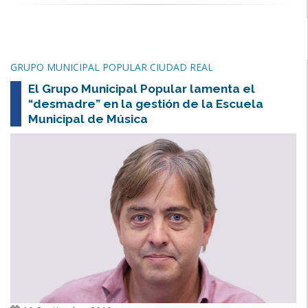
GRUPO MUNICIPAL POPULAR CIUDAD REAL
El Grupo Municipal Popular lamenta el
“desmadre” en la gestión de la Escuela
Municipal de Música