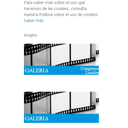
Para saber más sobre el uso que
hacemos de las cookies, consulta
nuestra Política sobre el uso de cookies
Saber más
Acepto