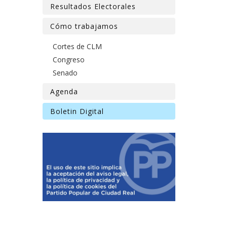
Resultados Electorales
Cómo trabajamos
Cortes de CLM
Congreso
Senado
Agenda
Boletin Digital