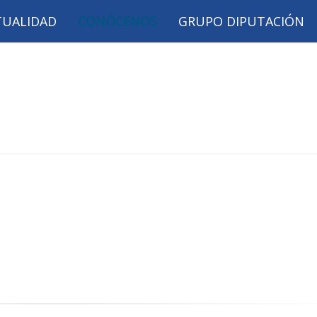
TUALIDAD
CONÓCENOS
GRUPO DIPUTACIÓN