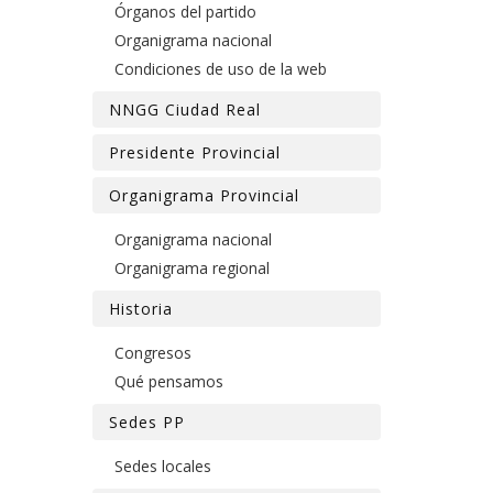
Órganos del partido
Organigrama nacional
Condiciones de uso de la web
NNGG Ciudad Real
Presidente Provincial
Organigrama Provincial
Organigrama nacional
Organigrama regional
Historia
Congresos
Qué pensamos
Sedes PP
Sedes locales