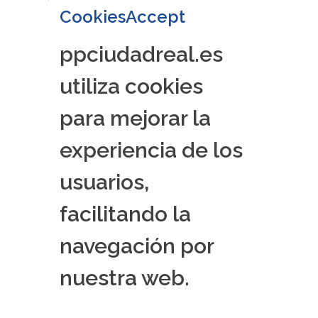
CookiesAccept
ppciudadreal.es
utiliza cookies
para mejorar la
experiencia de los
usuarios,
facilitando la
navegación por
nuestra web.