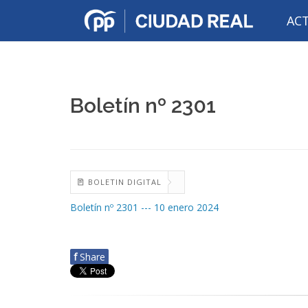
AC
Boletín nº 2301
BOLETIN DIGITAL
Boletín nº 2301 --- 10 enero 2024
f
Share