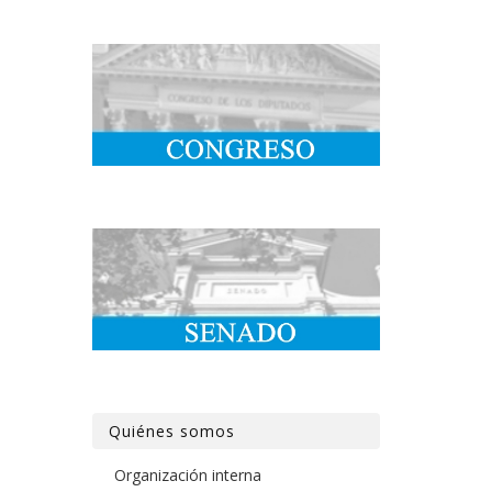
Quiénes somos
Organización interna