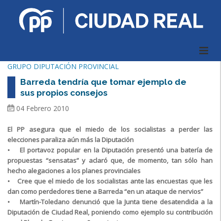
GRUPO DIPUTACIÓN PROVINCIAL
Barreda tendría que tomar ejemplo de
sus propios consejos
04 Febrero 2010
El PP asegura que el miedo de los socialistas a perder las
elecciones paraliza aún más la Diputación
• El portavoz popular en la Diputación presentó una batería de
propuestas “sensatas” y aclaró que, de momento, tan sólo han
hecho alegaciones a los planes provinciales
• Cree que el miedo de los socialistas ante las encuestas que les
dan como perdedores tiene a Barreda “en un ataque de nervios”
• Martín-Toledano denunció que la Junta tiene desatendida a la
Diputación de Ciudad Real, poniendo como ejemplo su contribución