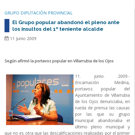
GRUPO DIPUTACIÓN PROVINCIAL
El Grupo popular abandonó el pleno ante
los insultos del 1º teniente alcalde
11 Junio 2009
Según afirmó la portavoz popular en Villarrubia de los Ojos
11. junio. 2009.-
Encarnación Medina,
portavoz popular del
Ayuntamiento de Villarrubia
de los Ojos denunciaba, en
rueda de prensa las causas
por las que su grupo
municipal abandonaba el
último pleno municipal y
que no es otra que las descalificaciones realizadas por el primer