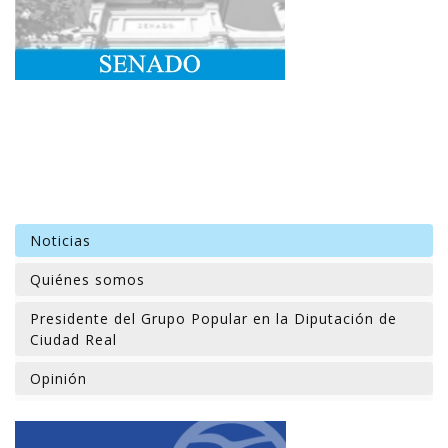
Noticias
Quiénes somos
Presidente del Grupo Popular en la Diputación de
Ciudad Real
Opinión