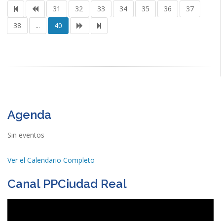
31
32
33
34
35
36
37
38
...
40
Agenda
Sin eventos
Ver el Calendario Completo
Canal PPCiudad Real