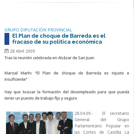
GRUPO DIPUTACIÓN PROVINCIAL
El Plan de choque de Barreda es el
fracaso de su política económica
28 Abril 2009
Tras la reunión celebrada en Alcázar de San Juan
Marcial Marín: “El Plan de choque de Barreda es injusto e
insuficiente”
Hay que buscar la formación del desempleado para que pueda
tener un puesto de trabajo fijo y seguro
28.04.09.- El secretario
General del Grupo
Parlamentario Popular en
las Cortes de Castilla La