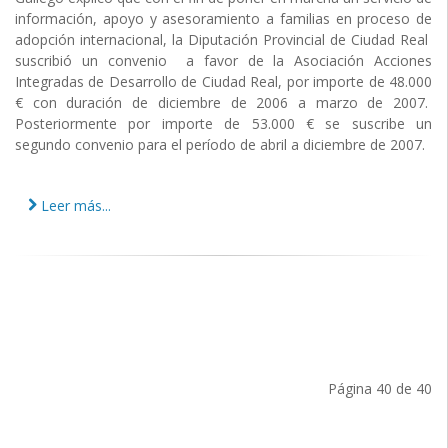
información, apoyo y asesoramiento a familias en proceso de
adopción internacional, la Diputación Provincial de Ciudad Real
suscribió un convenio a favor de la Asociación Acciones
Integradas de Desarrollo de Ciudad Real, por importe de 48.000
€ con duración de diciembre de 2006 a marzo de 2007.
Posteriormente por importe de 53.000 € se suscribe un
segundo convenio para el período de abril a diciembre de 2007.
Leer más...
Página 40 de 40