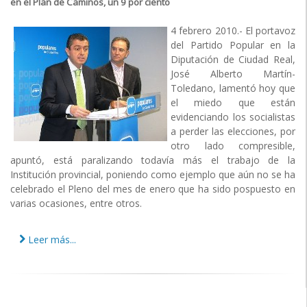
en el Plan de Caminos, un 9 por ciento
4 febrero 2010.- El portavoz
del Partido Popular en la
Diputación de Ciudad Real,
José Alberto Martín-
Toledano, lamentó hoy que
el miedo que están
evidenciando los socialistas
a perder las elecciones, por
otro lado compresible,
apuntó, está paralizando todavía más el trabajo de la
Institución provincial, poniendo como ejemplo que aún no se ha
celebrado el Pleno del mes de enero que ha sido pospuesto en
varias ocasiones, entre otros.
Leer más...