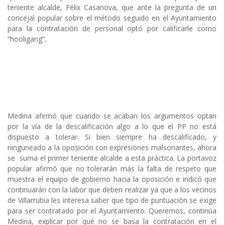
teniente alcalde, Félix Casanova, que ante la pregunta de un
concejal popular sobre el método seguido en el Ayuntamiento
para la contratación de personal optó por calificarle como
“hooligang”.
Medina afirmó que cuando se acaban los argumentos optan
por la vía de la descalificación algo a lo que el PP no está
dispuesto a tolerar. Si bien siempre ha descalificado, y
ninguneado a la oposición con expresiones malsonantes, ahora
se suma el primer teniente alcalde a esta práctica. La portavoz
popular afirmó que no tolerarán más la falta de respeto que
muestra el equipo de gobierno hacia la oposición e indicó que
continuarán con la labor que deben realizar ya que a los vecinos
de Villarrubia les interesa saber que tipo de puntuación se exige
para ser contratado por el Ayuntamiento. Queremos, continúa
Medina, explicar por qué no se basa la contratación en el