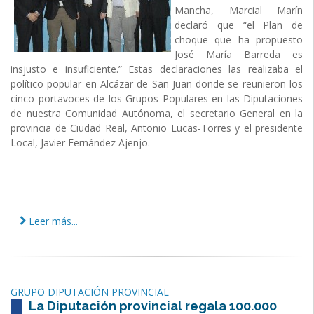
Mancha, Marcial Marín
declaró que “el Plan de
choque que ha propuesto
José María Barreda es
insjusto e insuficiente.” Estas declaraciones las realizaba el
político popular en Alcázar de San Juan donde se reunieron los
cinco portavoces de los Grupos Populares en las Diputaciones
de nuestra Comunidad Autónoma, el secretario General en la
provincia de Ciudad Real, Antonio Lucas-Torres y el presidente
Local, Javier Fernández Ajenjo.
Leer más...
GRUPO DIPUTACIÓN PROVINCIAL
La Diputación provincial regala 100.000