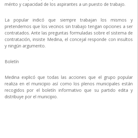
mérito y capacidad de los aspirantes a un puesto de trabajo.
La popular indicó que siempre trabajan los mismos y
pretendemos que los vecinos sin trabajo tengan opciones a ser
contratados. Ante las preguntas formuladas sobre el sistema de
contratación, insiste Medina, el concejal responde con insultos
y ningún argumento.
Boletín
Medina explicó que todas las acciones que el grupo popular
realiza en el municipio así como los plenos municipales están
recogidos por el boletín informativo que su partido edita y
distribuye por el municipio.