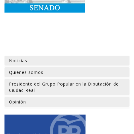
Noticias
Quiénes somos
Presidente del Grupo Popular en la Diputación de
Ciudad Real
Opinión