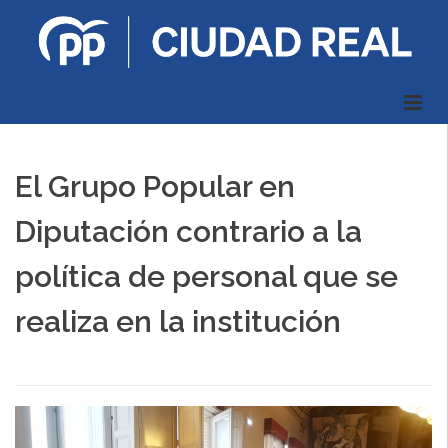
El Grupo Popular en
Diputación contrario a la
política de personal que se
realiza en la institución