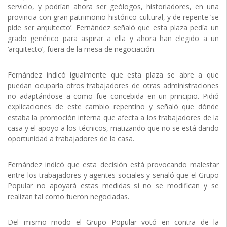
servicio, y podrían ahora ser geólogos, historiadores, en una
provincia con gran patrimonio histórico-cultural, y de repente ‘se
pide ser arquitecto’. Fernández señaló que esta plaza pedía un
grado genérico para aspirar a ella y ahora han elegido a un
‘arquitecto’, fuera de la mesa de negociación.
Fernández indicó igualmente que esta plaza se abre a que
puedan ocuparla otros trabajadores de otras administraciones
no adaptándose a como fue concebida en un principio. Pidió
explicaciones de este cambio repentino y señaló que dónde
estaba la promoción interna que afecta a los trabajadores de la
casa y el apoyo a los técnicos, matizando que no se está dando
oportunidad a trabajadores de la casa.
Fernández indicó que esta decisión está provocando malestar
entre los trabajadores y agentes sociales y señaló que el Grupo
Popular no apoyará estas medidas si no se modifican y se
realizan tal como fueron negociadas.
Del mismo modo el Grupo Popular votó en contra de la