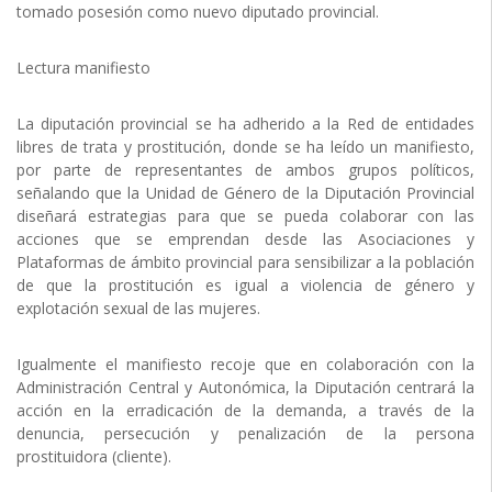
tomado posesión como nuevo diputado provincial.
Lectura manifiesto
La diputación provincial se ha adherido a la Red de entidades
libres de trata y prostitución, donde se ha leído un manifiesto,
por parte de representantes de ambos grupos políticos,
señalando que la Unidad de Género de la Diputación Provincial
diseñará estrategias para que se pueda colaborar con las
acciones que se emprendan desde las Asociaciones y
Plataformas de ámbito provincial para sensibilizar a la población
de que la prostitución es igual a violencia de género y
explotación sexual de las mujeres.
Igualmente el manifiesto recoje que en colaboración con la
Administración Central y Autonómica, la Diputación centrará la
acción en la erradicación de la demanda, a través de la
denuncia, persecución y penalización de la persona
prostituidora (cliente).