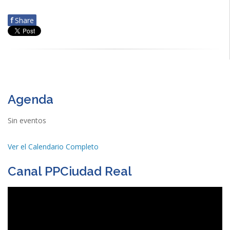
f
Share
Agenda
Sin eventos
Ver el Calendario Completo
Canal PPCiudad Real