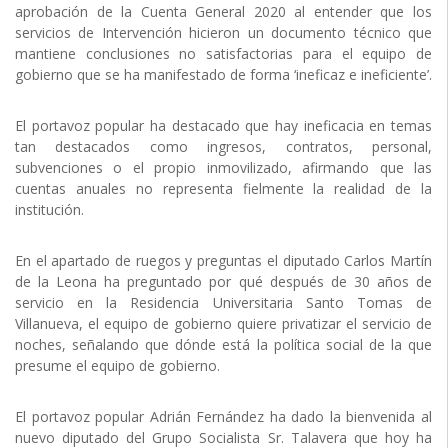
aprobación de la Cuenta General 2020 al entender que los
servicios de Intervención hicieron un documento técnico que
mantiene conclusiones no satisfactorias para el equipo de
gobierno que se ha manifestado de forma ‘ineficaz e ineficiente’.
El portavoz popular ha destacado que hay ineficacia en temas
tan destacados como ingresos, contratos, personal,
subvenciones o el propio inmovilizado, afirmando que las
cuentas anuales no representa fielmente la realidad de la
institución.
En el apartado de ruegos y preguntas el diputado Carlos Martín
de la Leona ha preguntado por qué después de 30 años de
servicio en la Residencia Universitaria Santo Tomas de
Villanueva, el equipo de gobierno quiere privatizar el servicio de
noches, señalando que dónde está la política social de la que
presume el equipo de gobierno.
El portavoz popular Adrián Fernández ha dado la bienvenida al
nuevo diputado del Grupo Socialista Sr. Talavera que hoy ha