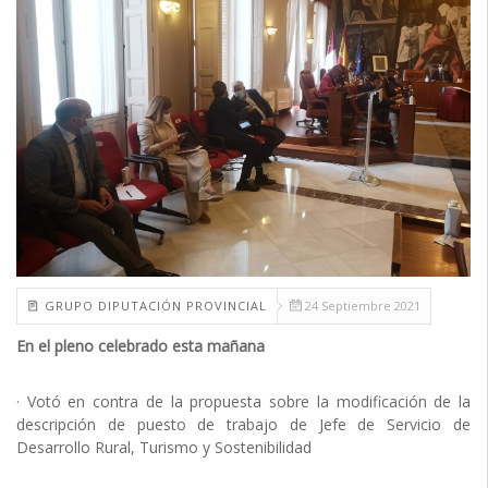
GRUPO DIPUTACIÓN PROVINCIAL
24 Septiembre 2021
En el pleno celebrado esta mañana
· Votó en contra de la propuesta sobre la modificación de la
descripción de puesto de trabajo de Jefe de Servicio de
Desarrollo Rural, Turismo y Sostenibilidad