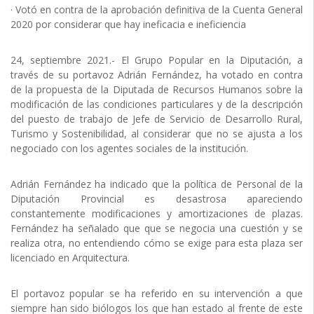
· Votó en contra de la aprobación definitiva de la Cuenta General
2020 por considerar que hay ineficacia e ineficiencia
24, septiembre 2021.- El Grupo Popular en la Diputación, a
través de su portavoz Adrián Fernández, ha votado en contra
de la propuesta de la Diputada de Recursos Humanos sobre la
modificación de las condiciones particulares y de la descripción
del puesto de trabajo de Jefe de Servicio de Desarrollo Rural,
Turismo y Sostenibilidad, al considerar que no se ajusta a los
negociado con los agentes sociales de la institución.
Adrián Fernández ha indicado que la política de Personal de la
Diputación Provincial es desastrosa apareciendo
constantemente modificaciones y amortizaciones de plazas.
Fernández ha señalado que que se negocia una cuestión y se
realiza otra, no entendiendo cómo se exige para esta plaza ser
licenciado en Arquitectura.
El portavoz popular se ha referido en su intervención a que
siempre han sido biólogos los que han estado al frente de este