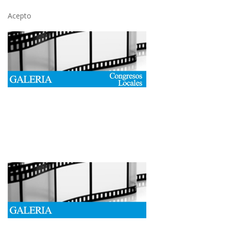
Acepto