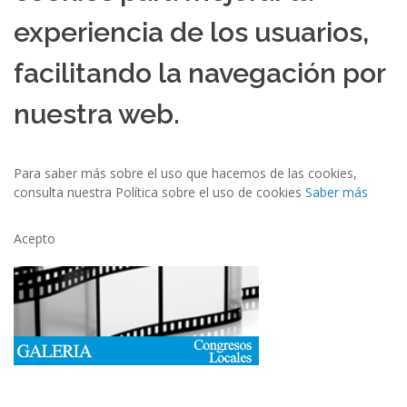
experiencia de los usuarios,
facilitando la navegación por
nuestra web.
Para saber más sobre el uso que hacemos de las cookies,
consulta nuestra Política sobre el uso de cookies
Saber más
Acepto