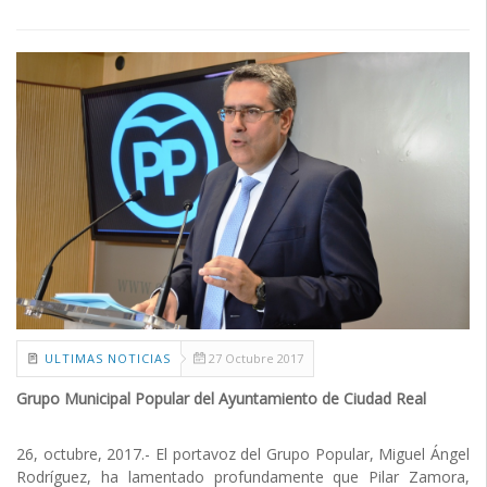
ULTIMAS NOTICIAS
27 Octubre 2017
Grupo Municipal Popular del Ayuntamiento de Ciudad Real
26, octubre, 2017.- El portavoz del Grupo Popular, Miguel Ángel
Rodríguez, ha lamentado profundamente que Pilar Zamora,