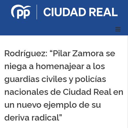
Rodríguez: “Pilar Zamora se
niega a homenajear a los
guardias civiles y policías
nacionales de Ciudad Real en
un nuevo ejemplo de su
deriva radical”