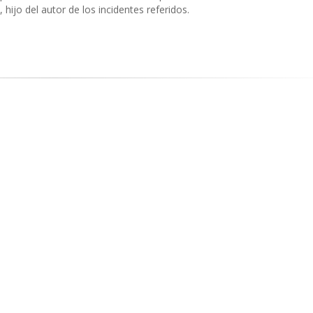
 hijo del autor de los incidentes referidos.