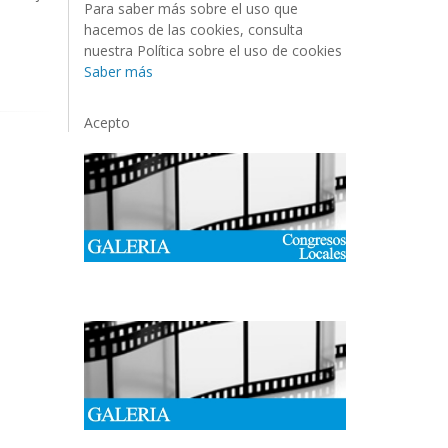
Para saber más sobre el uso que
hacemos de las cookies, consulta
nuestra Política sobre el uso de cookies
Saber más
Acepto