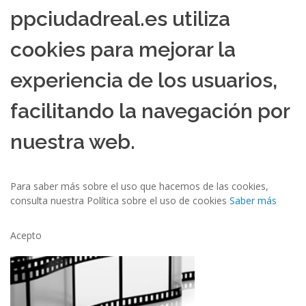
ppciudadreal.es utiliza
cookies para mejorar la
experiencia de los usuarios,
facilitando la navegación por
nuestra web.
Para saber más sobre el uso que hacemos de las cookies,
consulta nuestra Política sobre el uso de cookies
Saber más
Acepto