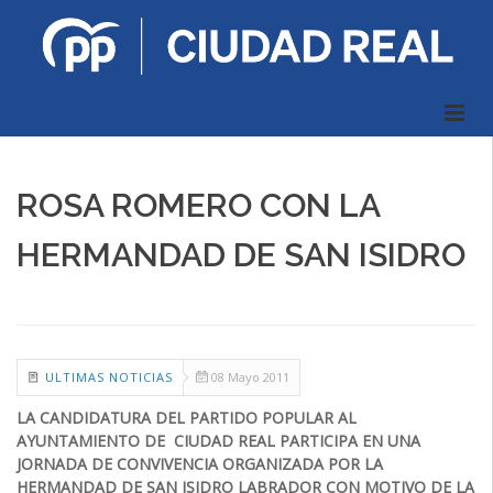
ROSA ROMERO CON LA
HERMANDAD DE SAN ISIDRO
ULTIMAS NOTICIAS
08 Mayo 2011
LA CANDIDATURA DEL PARTIDO POPULAR AL
AYUNTAMIENTO DE CIUDAD REAL PARTICIPA EN UNA
JORNADA DE CONVIVENCIA ORGANIZADA POR LA
HERMANDAD DE SAN ISIDRO LABRADOR CON MOTIVO DE LA