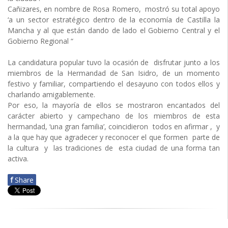
Cañizares, en nombre de Rosa Romero, mostró su total apoyo
‘a un sector estratégico dentro de la economía de Castilla la
Mancha y al que están dando de lado el Gobierno Central y el
Gobierno Regional “
La candidatura popular tuvo la ocasión de disfrutar junto a los
miembros de la Hermandad de San Isidro, de un momento
festivo y familiar, compartiendo el desayuno con todos ellos y
charlando amigablemente.
Por eso, la mayoría de ellos se mostraron encantados del
carácter abierto y campechano de los miembros de esta
hermandad, ‘una gran familia’, coincidieron todos en afirmar , y
a la que hay que agradecer y reconocer el que formen parte de
la cultura y las tradiciones de esta ciudad de una forma tan
activa.
f
Share