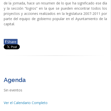
de la jornada, hace un resumen de lo que ha significado ese día
y la sección “logros” en la que se pueden encontrar todos los
proyectos y acciones realizados en la legislatura 2007-2011 por
parte del equipo de gobierno popular en el Ayuntamiento de la
capital.
f
Share
Agenda
Sin eventos
Ver el Calendario Completo