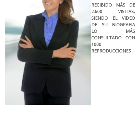
RECIBIDO MÁS DE
2.600 VISITAS,
SIENDO EL VIDEO
DE SU BIOGRAFIA
LO MÁS
CONSULTADO CON
1000
REPRODUCCIONES