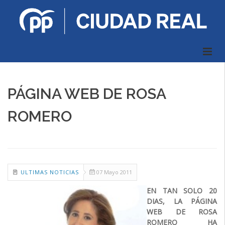
PÁGINA WEB DE ROSA
ROMERO
ULTIMAS NOTICIAS
07 Mayo 2011
EN TAN SOLO 20
DIAS, LA PÁGINA
WEB DE ROSA
ROMERO HA