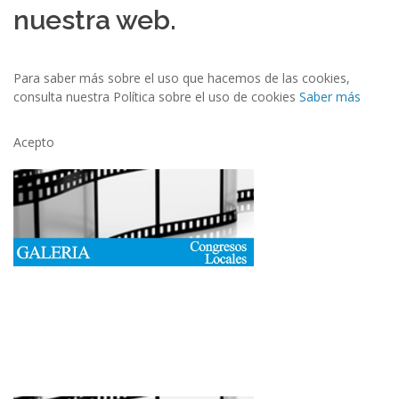
nuestra web.
Para saber más sobre el uso que hacemos de las cookies,
consulta nuestra Política sobre el uso de cookies
Saber más
Acepto