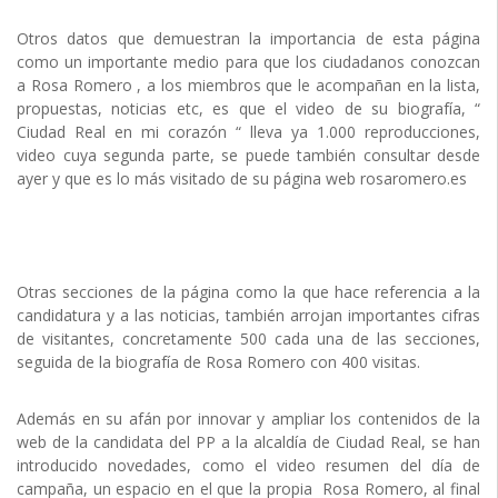
Otros datos que demuestran la importancia de esta página
como un importante medio para que los ciudadanos conozcan
a Rosa Romero , a los miembros que le acompañan en la lista,
propuestas, noticias etc, es que el video de su biografía, “
Ciudad Real en mi corazón “ lleva ya 1.000 reproducciones,
video cuya segunda parte, se puede también consultar desde
ayer y que es lo más visitado de su página web rosaromero.es
Otras secciones de la página como la que hace referencia a la
candidatura y a las noticias, también arrojan importantes cifras
de visitantes, concretamente 500 cada una de las secciones,
seguida de la biografía de Rosa Romero con 400 visitas.
Además en su afán por innovar y ampliar los contenidos de la
web de la candidata del PP a la alcaldía de Ciudad Real, se han
introducido novedades, como el video resumen del día de
campaña, un espacio en el que la propia Rosa Romero, al final