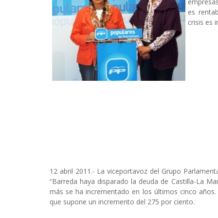
empresas
es renta
crisis es 
12 abril 2011.- La viceportavoz del Grupo Parlament
“Barreda haya disparado la deuda de Castilla-La M
más se ha incrementado en los últimos cinco años. 
que supone un incremento del 275 por ciento.