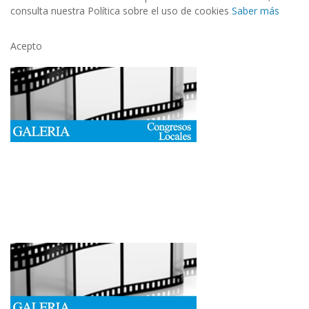
consulta nuestra Política sobre el uso de cookies
Saber más
Acepto