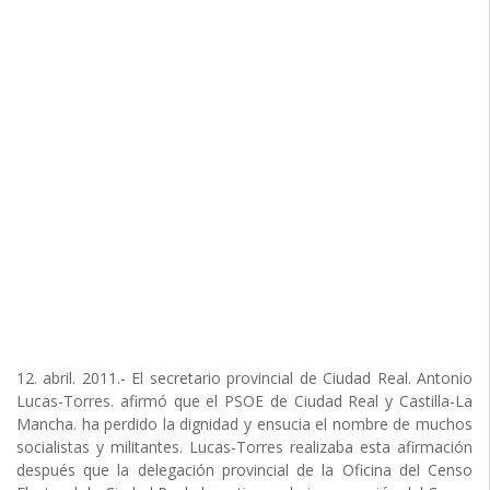
12. abril. 2011.- El secretario provincial de Ciudad Real. Antonio
Lucas-Torres. afirmó que el PSOE de Ciudad Real y Castilla-La
Mancha. ha perdido la dignidad y ensucia el nombre de muchos
socialistas y militantes. Lucas-Torres realizaba esta afirmación
después que la delegación provincial de la Oficina del Censo