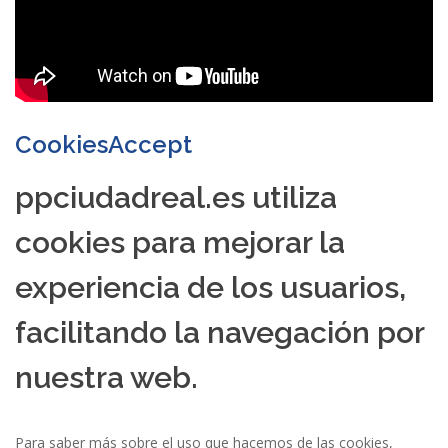
CookiesAccept
ppciudadreal.es utiliza
cookies para mejorar la
experiencia de los usuarios,
facilitando la navegación por
nuestra web.
Para saber más sobre el uso que hacemos de las cookies,