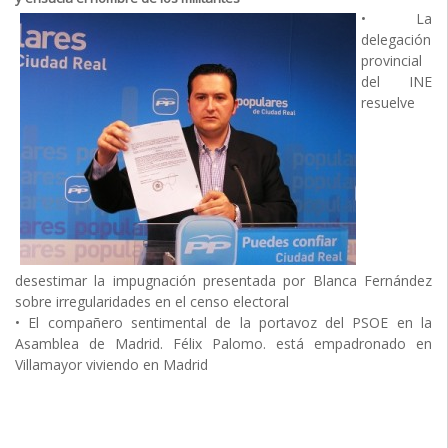
• La
delegación
provincial
del INE
resuelve
desestimar la impugnación presentada por Blanca Fernández
sobre irregularidades en el censo electoral
• El compañero sentimental de la portavoz del PSOE en la
Asamblea de Madrid. Félix Palomo. está empadronado en
Villamayor viviendo en Madrid