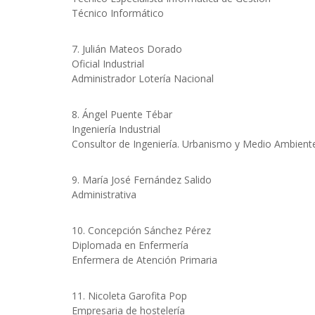
Técnico Informático
7. Julián Mateos Dorado
Oficial Industrial
Administrador Lotería Nacional
8. Ángel Puente Tébar
Ingeniería Industrial
Consultor de Ingeniería. Urbanismo y Medio Ambient
9. María José Fernández Salido
Administrativa
10. Concepción Sánchez Pérez
Diplomada en Enfermería
Enfermera de Atención Primaria
11. Nicoleta Garofita Pop
Empresaria de hostelería