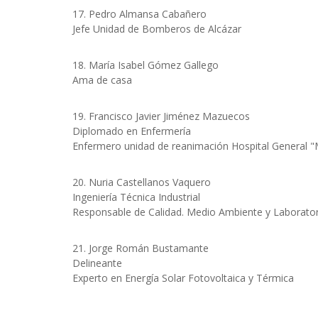
17. Pedro Almansa Cabañero
Jefe Unidad de Bomberos de Alcázar
18. María Isabel Gómez Gallego
Ama de casa
19. Francisco Javier Jiménez Mazuecos
Diplomado en Enfermería
Enfermero unidad de reanimación Hospital General 
20. Nuria Castellanos Vaquero
Ingeniería Técnica Industrial
Responsable de Calidad. Medio Ambiente y Laborato
21. Jorge Román Bustamante
Delineante
Experto en Energía Solar Fotovoltaica y Térmica