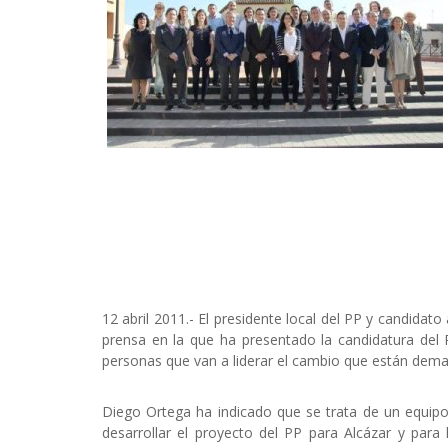
12 abril 2011.- El presidente local del PP y candidat
prensa en la que ha presentado la candidatura del
personas que van a liderar el cambio que están dem
Diego Ortega ha indicado que se trata de un equip
desarrollar el proyecto del PP para Alcázar y para 