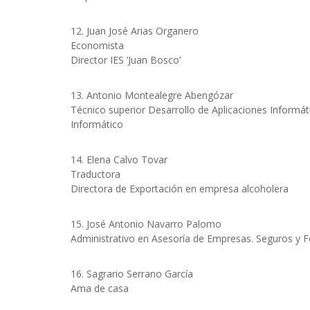
12. Juan José Arias Organero
Economista
Director IES ‘Juan Bosco’
13. Antonio Montealegre Abengózar
Técnico superior Desarrollo de Aplicaciones Informát
Informático
14. Elena Calvo Tovar
Traductora
Directora de Exportación en empresa alcoholera
15. José Antonio Navarro Palomo
Administrativo en Asesoría de Empresas. Seguros y 
16. Sagrario Serrano García
Ama de casa