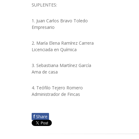
SUPLENTES:
1. Juan Carlos Bravo Toledo
Empresario
2. María Elena Ramírez Carrera
Licenciada en Química
3. Sebastiana Martínez García
Ama de casa
4. Teófilo Tejero Romero
Administrador de Fincas
f
Share