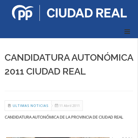
CANDIDATURA AUTONÓMICA
2011 CIUDAD REAL
ULTIMAS NOTICIAS
11 Abril 2011
CANDIDATURA AUTONÓMICA DE LA PROVINCIA DE CIUDAD REAL