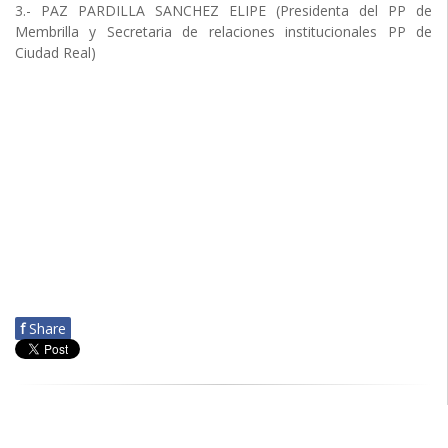
3.- PAZ PARDILLA SANCHEZ ELIPE (Presidenta del PP de
Membrilla y Secretaria de relaciones institucionales PP de
Ciudad Real)
f
Share