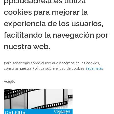
ppciudadreal.es utiliza
cookies para mejorar la
experiencia de los usuarios,
facilitando la navegación por
nuestra web.
Para saber más sobre el uso que hacemos de las cookies,
consulta nuestra Política sobre el uso de cookies
Saber más
Acepto