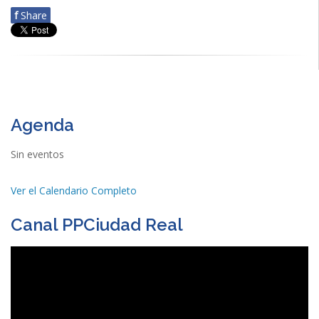
f
Share
Agenda
Sin eventos
Ver el Calendario Completo
Canal PPCiudad Real