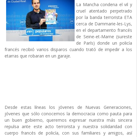
La Mancha condena el vil y
cruel atentado perpetrado
por la banda terrorista ETA
cerca de Dammarie-les-Lys,
en el departamento francés
de Seine-et-Marne (sureste
de París) donde un policía
francés recibió varios disparos cuando trató de impedir a los
etarras que robaran en un garaje.
Desde estas líneas los jóvenes de Nuevas Generaciones,
jóvenes que sólo conocemos la democracia como pauta para
un buen gobierno, queremos expresar nuestra más sincera
repulsa ante este acto terrorista y nuestra solidaridad con
cuerpo francés de policía, con sus familiares y amigos, así