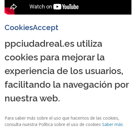
CookiesAccept
ppciudadreal.es utiliza
cookies para mejorar la
experiencia de los usuarios,
facilitando la navegación por
nuestra web.
Para saber más sobre el uso que hacemos de las cookies,
consulta nuestra Política sobre el uso de cookies
Saber más