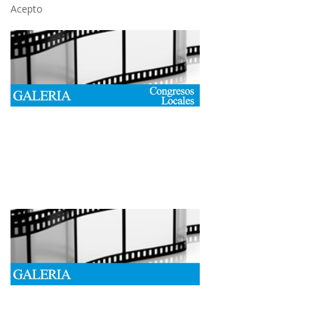
Acepto