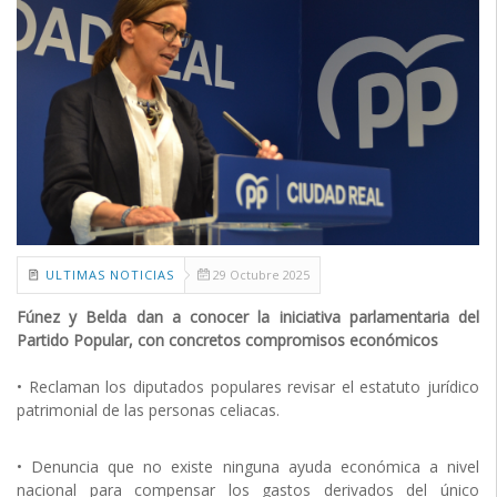
ULTIMAS NOTICIAS
29 Octubre 2025
Fúnez y Belda dan a conocer la iniciativa parlamentaria del
Partido Popular, con concretos compromisos económicos
• Reclaman los diputados populares revisar el estatuto jurídico
patrimonial de las personas celiacas.
• Denuncia que no existe ninguna ayuda económica a nivel
nacional para compensar los gastos derivados del único