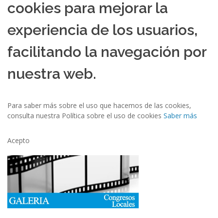
cookies para mejorar la
experiencia de los usuarios,
facilitando la navegación por
nuestra web.
Para saber más sobre el uso que hacemos de las cookies,
consulta nuestra Política sobre el uso de cookies
Saber más
Acepto