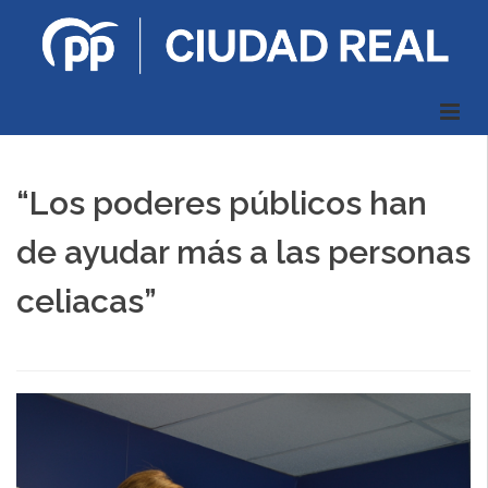
“Los poderes públicos han
de ayudar más a las personas
celiacas”