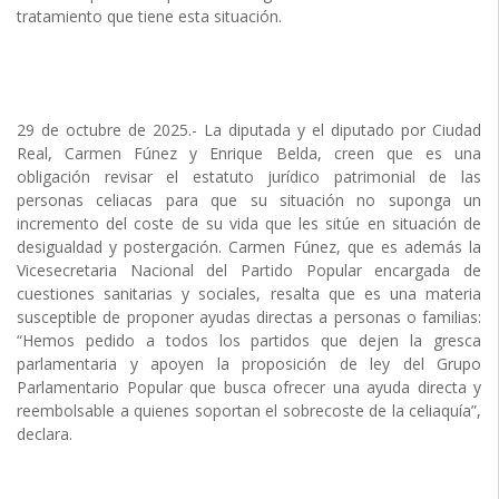
tratamiento que tiene esta situación.
29 de octubre de 2025.- La diputada y el diputado por Ciudad
Real, Carmen Fúnez y Enrique Belda, creen que es una
obligación revisar el estatuto jurídico patrimonial de las
personas celiacas para que su situación no suponga un
incremento del coste de su vida que les sitúe en situación de
desigualdad y postergación. Carmen Fúnez, que es además la
Vicesecretaria Nacional del Partido Popular encargada de
cuestiones sanitarias y sociales, resalta que es una materia
susceptible de proponer ayudas directas a personas o familias:
“Hemos pedido a todos los partidos que dejen la gresca
parlamentaria y apoyen la proposición de ley del Grupo
Parlamentario Popular que busca ofrecer una ayuda directa y
reembolsable a quienes soportan el sobrecoste de la celiaquía”,
declara.