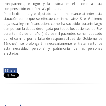
transparencia, el rigor y la justicia en el acceso a esta
compensación económica”, plantean.
Para la diputada y el diputado es tan importante atender esta
situación como que se efectúe con inmediatez. Si el Gobierno
deja esta ley sin financiación, como ha sucedido durante largo
tiempo con la deuda devengada por todos los pacientes de ELA
durante más de un año (más de mil pacientes se han quedado
por el camino por la falta de responsabilidad del Gobierno de
Sánchez), se prolongará innecesariamente el tratamiento de
esta necesidad personal y patrimonial de las personas
afectadas.
f
Share