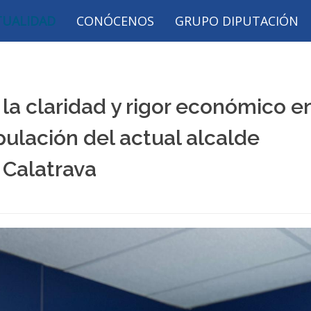
TUALIDAD
CONÓCENOS
GRUPO DIPUTACIÓN
 la claridad y rigor económico e
pulación del actual alcalde
 Calatrava