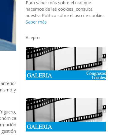
Para saber más sobre el uso que
hacemos de las cookies, consulta
nuestra Política sobre el uso de cookies
Saber más
Acepto
 anterior
 mismo y
riguero,
económica
ormación
 gestión