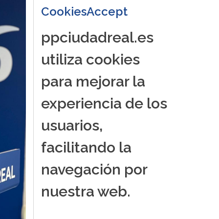
CookiesAccept
ppciudadreal.es
utiliza cookies
para mejorar la
experiencia de los
usuarios,
facilitando la
navegación por
nuestra web.