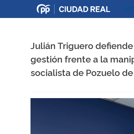
AC
Julián Triguero defiende
gestión frente a la mani
socialista de Pozuelo de