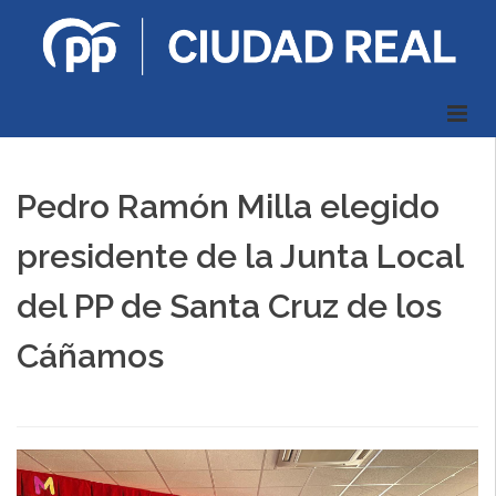
Pedro Ramón Milla elegido
presidente de la Junta Local
del PP de Santa Cruz de los
Cáñamos