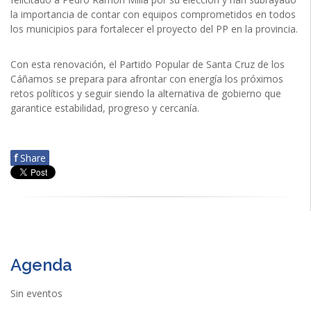
la importancia de contar con equipos comprometidos en todos
los municipios para fortalecer el proyecto del PP en la provincia.
Con esta renovación, el Partido Popular de Santa Cruz de los
Cáñamos se prepara para afrontar con energía los próximos
retos políticos y seguir siendo la alternativa de gobierno que
garantice estabilidad, progreso y cercanía.
f
Share
Agenda
Sin eventos