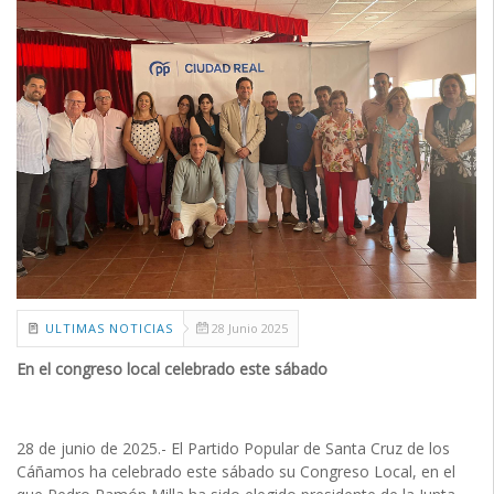
ULTIMAS NOTICIAS
28 Junio 2025
En el congreso local celebrado este sábado
28 de junio de 2025.- El Partido Popular de Santa Cruz de los
Cáñamos ha celebrado este sábado su Congreso Local, en el