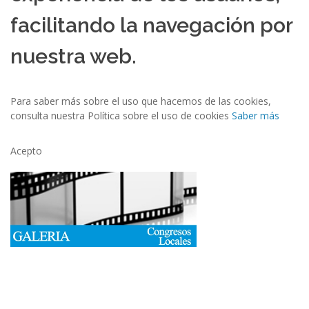
facilitando la navegación por
nuestra web.
Para saber más sobre el uso que hacemos de las cookies,
consulta nuestra Política sobre el uso de cookies
Saber más
Acepto