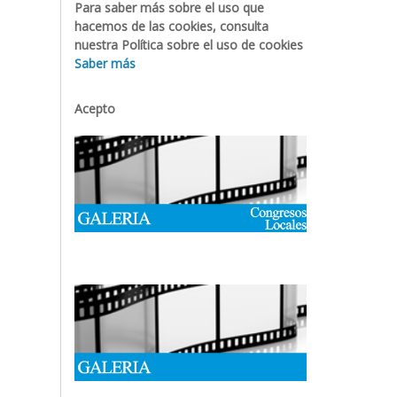
Para saber más sobre el uso que
hacemos de las cookies, consulta
nuestra Política sobre el uso de cookies
Saber más
Acepto