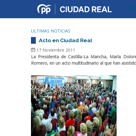
AC
ULTIMAS NOTICIAS
Acto en Ciudad Real
17 Noviembre 2011
La Presidenta de Castilla-La Mancha, María Dolor
Romero, en un acto multitudinario al que han asistid