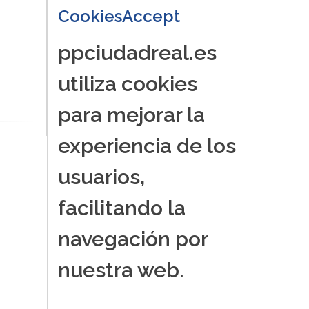
CookiesAccept
ppciudadreal.es
utiliza cookies
para mejorar la
experiencia de los
usuarios,
facilitando la
navegación por
nuestra web.