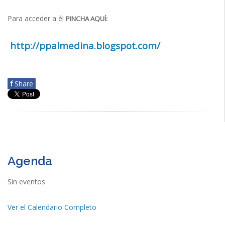
Para acceder a él
PINCHA AQUÍ:
http://ppalmedina.blogspot.com/
f
Share
Agenda
Sin eventos
Ver el Calendario Completo