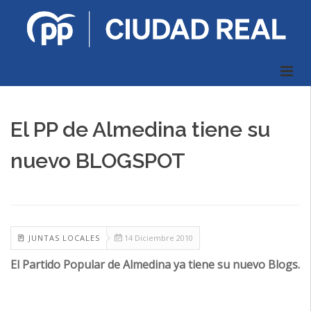
El PP de Almedina tiene su
nuevo BLOGSPOT
JUNTAS LOCALES
14 Diciembre 2010
El Partido Popular de Almedina ya tiene su nuevo Blogs.