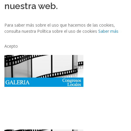
nuestra web.
Para saber más sobre el uso que hacemos de las cookies,
consulta nuestra Política sobre el uso de cookies
Saber más
Acepto