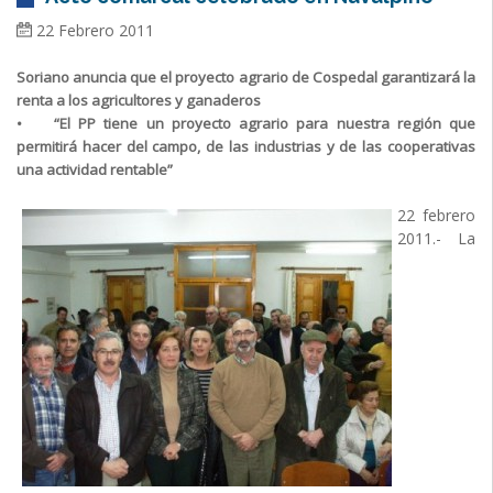
22 Febrero 2011
Soriano anuncia que el proyecto agrario de Cospedal garantizará la
renta a los agricultores y ganaderos
• “El PP tiene un proyecto agrario para nuestra región que
permitirá hacer del campo, de las industrias y de las cooperativas
una actividad rentable”
22 febrero
2011.- La