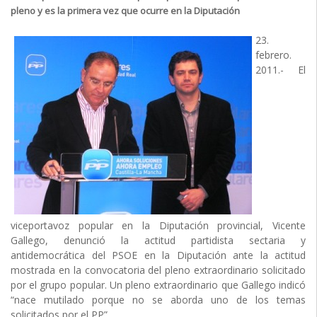
pleno y es la primera vez que ocurre en la Diputación
23.
febrero.
2011.- El
viceportavoz popular en la Diputación provincial, Vicente
Gallego, denunció la actitud partidista sectaria y
antidemocrática del PSOE en la Diputación ante la actitud
mostrada en la convocatoria del pleno extraordinario solicitado
por el grupo popular. Un pleno extraordinario que Gallego indicó
“nace mutilado porque no se aborda uno de los temas
solicitados por el PP”.