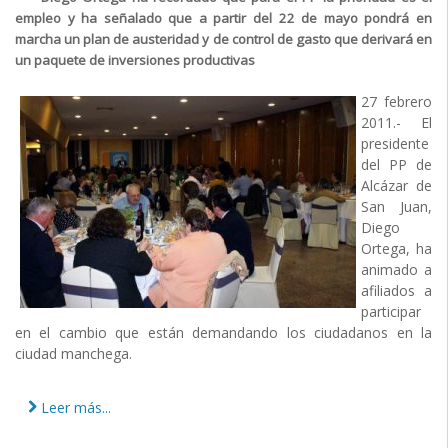
empleo y ha señalado que a partir del 22 de mayo pondrá en
marcha un plan de austeridad y de control de gasto que derivará en
un paquete de inversiones productivas
27 febrero
2011.- El
presidente
del PP de
Alcázar de
San Juan,
Diego
Ortega, ha
animado a
afiliados a
participar
en el cambio que están demandando los ciudadanos en la
ciudad manchega.
Leer más...