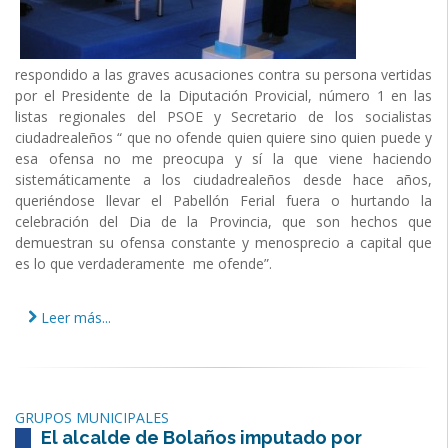
respondido a las graves acusaciones contra su persona vertidas
por el Presidente de la Diputación Provicial, número 1 en las
listas regionales del PSOE y Secretario de los socialistas
ciudadrealeños “ que no ofende quien quiere sino quien puede y
esa ofensa no me preocupa y sí la que viene haciendo
sistemáticamente a los ciudadrealeños desde hace años,
queriéndose llevar el Pabellón Ferial fuera o hurtando la
celebración del Dia de la Provincia, que son hechos que
demuestran su ofensa constante y menosprecio a capital que
es lo que verdaderamente me ofende”.
Leer más...
GRUPOS MUNICIPALES
El alcalde de Bolaños imputado por