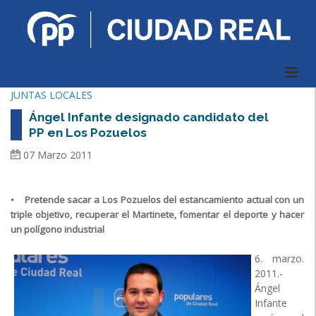
JUNTAS LOCALES
Ángel Infante designado candidato del
PP en Los Pozuelos
07 Marzo 2011
• Pretende sacar a Los Pozuelos del estancamiento actual con un
triple objetivo, recuperar el Martinete, fomentar el deporte y hacer
un polígono industrial
6. marzo.
2011.-
Ángel
Infante