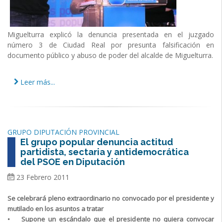
Miguelturra explicó la denuncia presentada en el juzgado
número 3 de Ciudad Real por presunta falsificación en
documento público y abuso de poder del alcalde de Miguelturra.
Leer más...
GRUPO DIPUTACIÓN PROVINCIAL
El grupo popular denuncia actitud
partidista, sectaria y antidemocrática
del PSOE en Diputación
23 Febrero 2011
Se celebrará pleno extraordinario no convocado por el presidente y
mutilado en los asuntos a tratar
• Supone un escándalo que el presidente no quiera convocar