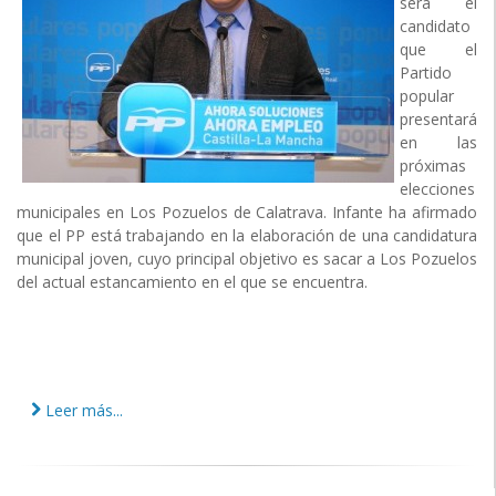
será el
candidato
que el
Partido
popular
presentará
en las
próximas
elecciones
municipales en Los Pozuelos de Calatrava. Infante ha afirmado
que el PP está trabajando en la elaboración de una candidatura
municipal joven, cuyo principal objetivo es sacar a Los Pozuelos
del actual estancamiento en el que se encuentra.
Leer más...