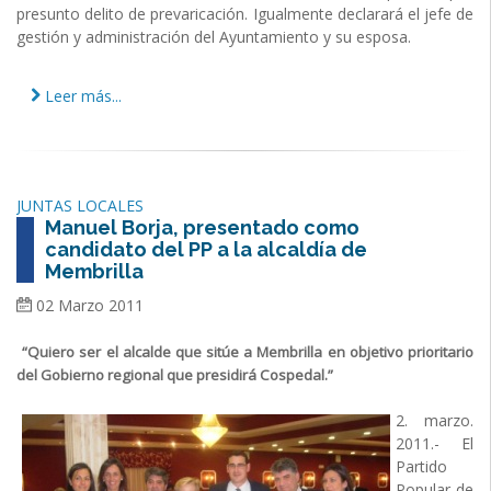
presunto delito de prevaricación. Igualmente declarará el jefe de
gestión y administración del Ayuntamiento y su esposa.
Leer más...
JUNTAS LOCALES
Manuel Borja, presentado como
candidato del PP a la alcaldía de
Membrilla
02 Marzo 2011
“Quiero ser el alcalde que sitúe a Membrilla en objetivo prioritario
del Gobierno regional que presidirá Cospedal.”
2. marzo.
2011.- El
Partido
Popular de