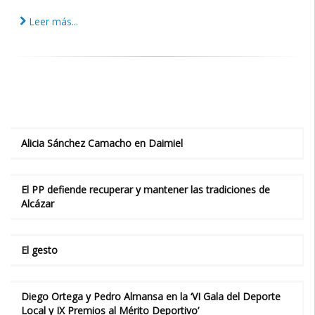
Leer más...
Alicia Sánchez Camacho en Daimiel
El PP defiende recuperar y mantener las tradiciones de
Alcázar
El gesto
Diego Ortega y Pedro Almansa en la ‘VI Gala del Deporte
Local y IX Premios al Mérito Deportivo’