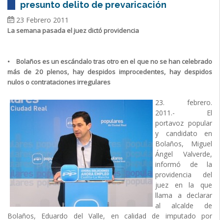
presunto delito de prevaricación
23 Febrero 2011
La semana pasada el juez dictó providencia
• Bolaños es un escándalo tras otro en el que no se han celebrado
más de 20 plenos, hay despidos improcedentes, hay despidos
nulos o contrataciones irregulares
23. febrero.
2011.- El
portavoz popular
y candidato en
Bolaños, Miguel
Ángel Valverde,
informó de la
providencia del
juez en la que
llama a declarar
al alcalde de
Bolaños, Eduardo del Valle, en calidad de imputado por