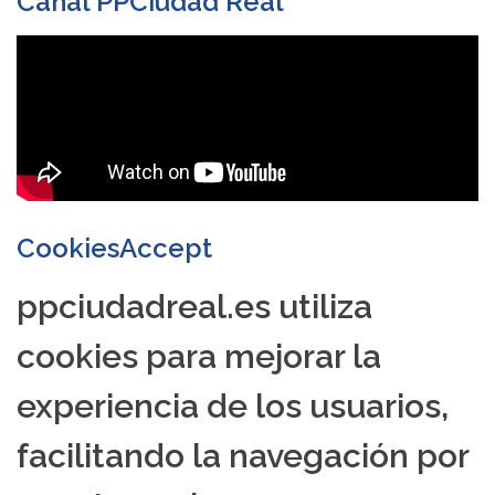
Canal PPCiudad Real
CookiesAccept
ppciudadreal.es utiliza
cookies para mejorar la
experiencia de los usuarios,
facilitando la navegación por