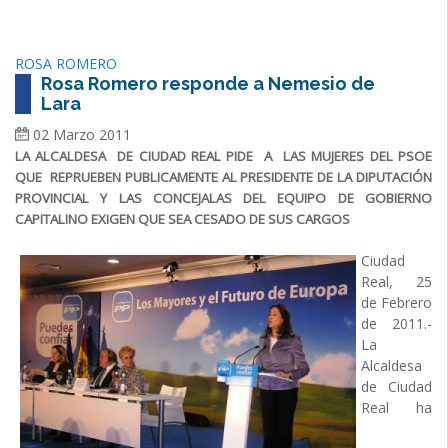
ROSA ROMERO
Rosa Romero responde a Nemesio de
Lara
02 Marzo 2011
LA ALCALDESA DE CIUDAD REAL PIDE A LAS MUJERES DEL PSOE
QUE REPRUEBEN PUBLICAMENTE AL PRESIDENTE DE LA DIPUTACIÓN
PROVINCIAL Y LAS CONCEJALAS DEL EQUIPO DE GOBIERNO
CAPITALINO EXIGEN QUE SEA CESADO DE SUS CARGOS
Ciudad
Real, 25
de Febrero
de 2011.-
La
Alcaldesa
de Ciudad
Real ha