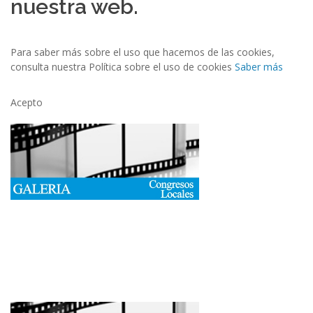
nuestra web.
Para saber más sobre el uso que hacemos de las cookies,
consulta nuestra Política sobre el uso de cookies
Saber más
Acepto