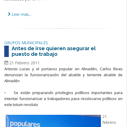
Leer más...
GRUPOS MUNICIPALES
Antes de irse quieren asegurar el
puesto de trabajo
21 Febrero 2011
Antonio Lucas y el portavoz popular en Almadén, Carlos Rivas
denuncian la funcionarización del alcalde y teniente alcalde de
Almadén
• Se están preparando privilegios políticos importantes para
intentar funcionarizar a trabajadores para recolocarse políticos en
este totum revoluto
21.
febrero.